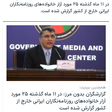
در ۱۱ ماه گذشته ۲۵ مورد آزار خانواده‌های روزنامه‌نگاران
ایرانی خارج از کشور گزارش شده است.
همچنین ببینید:
گزارشگران بدون مرز: در ۱۱ ماه گذشته ۲۵ مورد
آزار خانواده‌های روزنامه‌نگاران ایرانی خارج از
کشور گزارش شده است