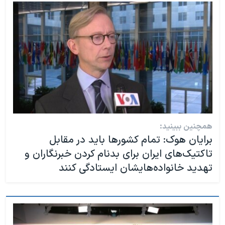
همچنین ببینید:
برایان هوک: تمام کشورها باید در مقابل
تاکتیک‌های ایران برای بدنام کردن خبرنگاران و
تهدید خانواده‌هایشان ایستادگی کنند