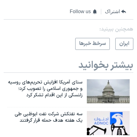
اشتراک
Follow us
همچنبن ببینید:
ايران
سرخط خبرها
بیشتر بخوانید
سنای آمریکا افزایش تحریم‌های روسیه
و جمهوری اسلامی را تصویب کرد؛
زلنسکی از این اقدام تشکر کرد
سه نفتکش شرکت نفت ابوظبی طی
یک هفته هدف حمله قرار گرفتند