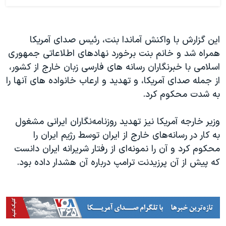
این گزارش با واکنش آماندا بنت، رئیس صدای آمریکا
همراه شد و خانم بنت برخورد نهادهای اطلاعاتی جمهوری
اسلامی با خبرنگاران رسانه های فارسی زبان خارج از کشور،
از جمله صدای آمریکا، و تهدید و ارعاب خانواده های آنها را
به شدت محکوم کرد.
وزیر خارجه آمریکا نیز تهدید روزنامه‌نگاران ایرانی مشغول
به کار در رسانه‌های خارج از ایران توسط رژیم ایران را
محکوم کرد و آن را نمونه‌ای از رفتار شریرانه ایران دانست
که پیش از آن پرزیدنت ترامپ درباره آن هشدار داده بود.