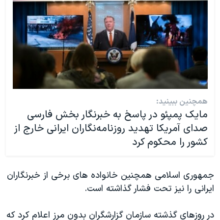
همچنین ببینید:
مایک پمپئو در پاسخ به خبرنگار بخش فارسی
صدای آمریکا تهدید روزنامه‌نگاران ایرانی خارج از
کشور را محکوم کرد
جمهوری اسلامی همچنین خانواده های برخی از خبرنگاران
ایرانی را نیز تحت فشار گذاشته است.
در روزهای گذشته سازمان گزارشگران بدون مرز اعلام کرد که