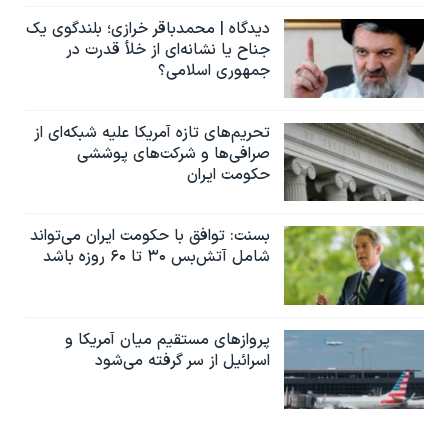
دیدگاه | محمدباقر خرازی؛ بلندگوی یک
جناح یا نشانه‌ای از خلأ قدرت در
جمهوری اسلامی؟
تحریم‌های تازه آمریکا علیه شبکه‌ای از
صرافی‌ها و شرکت‌های پوششی
حکومت ایران
بسنت: توافق با حکومت ایران می‌تواند
شامل آتش‌بس ۳۰ تا ۶۰ روزه باشد
پروازهای مستقیم میان آمریکا و
اسرائیل از سر گرفته می‌شود