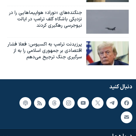
جنگنده‌های «نوراد» هواپیماهایی را در
نزدیکی باشگاه گلف ترامپ در ایالت
نیوجرسی رهگیری کردند
پرزیدنت ترامپ به اکسیوس: فعلا فشار
اقتصادی بر جمهوری اسلامی را به از
سرگیری جنگ ترجیح می‌دهم
دنبال کنید