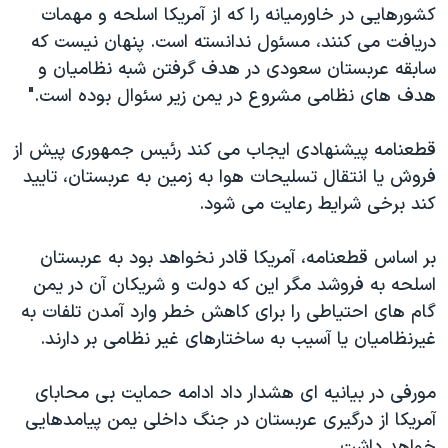
کشورهایی در خاورمیانه را که از آمریکا اسلحه و مهمات
دریافت می کنند، مسئول ندانسته است. پنهان نیست که
سابقه عربستان سعودی در هدف گرفتن شبه نظامیان و
هدف های نظامی مشروع در یمن زیر سئوال بوده است."
قطعنامه پیشنهادی ایجاب می کند رئیس جمهوری پیش از
فروش یا انتقال تسلیحات هوا به زمین به عربستان، تایید
کند برخی شرایط رعایت می شود.
بر اساس قطعنامه، آمریکا قادر نخواهد بود به عربستان
اسلحه به فروشد مگر این که دولت و شریکان آن در یمن
گام های احتیاطی را برای کاهش خطر وارد آمدن تلفات به
غیرنظامیان یا آسیب به ساختارهای غیر نظامی بر دارند.
مورفی در بیانیه ای هشدار داد ادامه حمایت بی محابای
آمریکا از درگیری عربستان در جنگ داخلی یمن پیامدهایی
خواهد داشت.