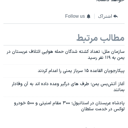
اشتراک
Follow us
مطالب مرتبط
سازمان ملل: تعداد کشته شدگان حمله هوایی ائتلاف عربستان در
یمن به ۱۱۹ نفر رسید
پیکارجویان القاعده ۱۵ سرباز یمنی را اعدام کردند
آغاز آتش‌بس یمن؛ طرف های درگیر وعده داده اند به آن وفادار
بمانند
پادشاه عربستان در استانبول؛ ۳۰۰ مقام امنیتی و ۵۰۰ خودرو
لوکس در خدمت سلطان