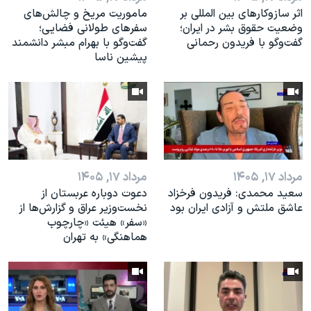
اثر ساز‌و‌کارهای بین المللی بر
ماموریت مریخ و چالش‌های
وضعیت حقوق بشر در ایران؛
سفرهای طولانی فضایی؛
گفت‌وگو با فریدون رحمانی
گفت‌وگو با بهرام مبشر دانشمند
پیشین ناسا
مرداد ۱۷, ۱۴۰۵
مرداد ۱۷, ۱۴۰۵
سعید محمدی: فریدون فرخزاد
دعوت دوباره عربستان از
عاشق ملتش و آزادی ایران بود
نخست‌وزیر عراق و گزارش‌ها از
«سفر» هیئت «چارچوب
هماهنگی» به تهران