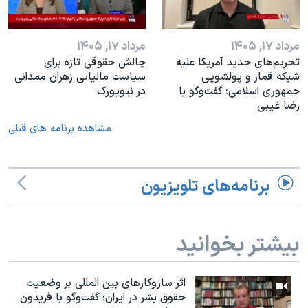
مرداد ۱۷, ۱۴۰۵
مرداد ۱۷, ۱۴۰۵
تحریم‌های جدید آمریکا علیه
چالش حقوقی تازه برای
شبکه قمار و پولشویی
سیاست مالیاتی زهران ممدانی
جمهوری اسلامی؛ گفت‌وگو با
در نیویورک
رضا غیبی
مشاهده برنامه های قبلی
برنامه‌های تلویزیون
بیشتر بخوانید
اثر ساز‌و‌کارهای بین المللی بر وضعیت
حقوق بشر در ایران؛ گفت‌وگو با فریدون