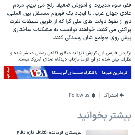
فقر، سوء مدیریت و آموزش ضعیف رنج می بریم. مردم
عادی جهان عرب، با ایجاد یک فوروم مستقل بین المللی،
دور از نفوذ دولت های ملی گرا که از طریق تبلیغات نفرت
پراکنی می کنند، خواهند توانست به مشکلات ساختاری
پیش روی جوامع شان رسیدگی کنند.
برگردان فارسی این گزارش تنها به منظور آگاهی رسانی منتشر شده و
نظرات بیان شده در آن الزاماً بازتاب دیدگاه صدای آمریکا نیست.
اشتراک
Follow us
بیشتر بخوانید
عربستان فرمانده ائتلاف تازه دفاع