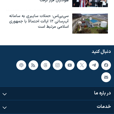
هواداران قرار گرفت
سی‌بی‌اس: حملات سایبری به سامانه
آب‌رسانی ۱۲ ایالت احتمالاً با جمهوری
اسلامی مرتبط است
دنبال کنید
در باره ما
خدمات