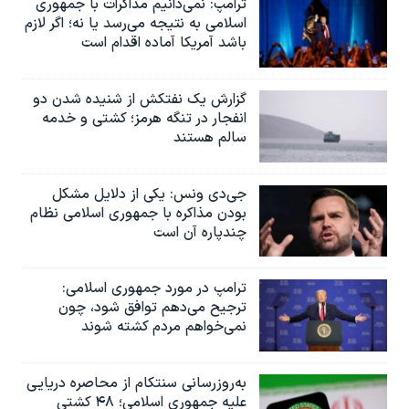
ترامپ: نمی‌دانیم مذاکرات با جمهوری
اسلامی به نتیجه می‌رسد یا نه؛ اگر لازم
باشد آمریکا آماده اقدام است
گزارش یک نفتکش از شنیده شدن دو
انفجار در تنگه هرمز؛ کشتی و خدمه
سالم هستند
جی‌دی ونس: یکی از دلایل مشکل
بودن مذاکره با جمهوری اسلامی نظام
چندپاره آن است
ترامپ در مورد جمهوری اسلامی:
ترجیح می‌دهم توافق شود، چون
نمی‌خواهم مردم کشته شوند
به‌روزرسانی سنتکام از محاصره دریایی
علیه جمهوری اسلامی؛ ۴۸ کشتی