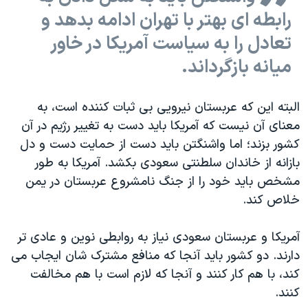
رابطه ای بهتر با تهران ادامه بدهد و
تعادل را به سیاست آمریکا در خاور
میانه بازگرداند.
البته این که عربستان نیرویی بی ثبات کننده است، به
معنای آن نیست که آمریکا باید دست به تغییر رژیم در آن
کشور بزند؛ اما واشنگتن باید دست از حمایت دست و دل
بازانه از خاندان سلطنتی سعودی بکشد. آمریکا به طور
مشخص باید خود را از جنگ نامشروع عربستان در یمن
خلاص کند.
آمریکا و عربستان سعودی نیاز به روابطی نوین و عادی تر
دارند. دو کشور باید آنجا که منافع مشترک شان ایجاب می
کند، با هم کار کنند و آنجا که لازم است با هم مخالفت
کنند.