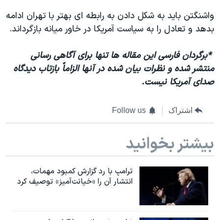
واشنگتن باید به شکل دادن به رابطه ای بهتر با تهران ادامه
بدهد و تعادل را به سیاست آمریکا در خاور میانه بازگرداند.
*
برگردان فارسی این مقاله ها تنها برای آگاهی رسانی
منتشر شده و نظرات بیان شده در آنها الزاماً بازتاب دیدگاه
صدای آمریکا نیست.
اشتراک
Follow us
بیشتر بخوانید
ترامپ با رد گزارش کمبود مهمات،
انتشار آن را «خیانت‌آمیز» توصیف کرد