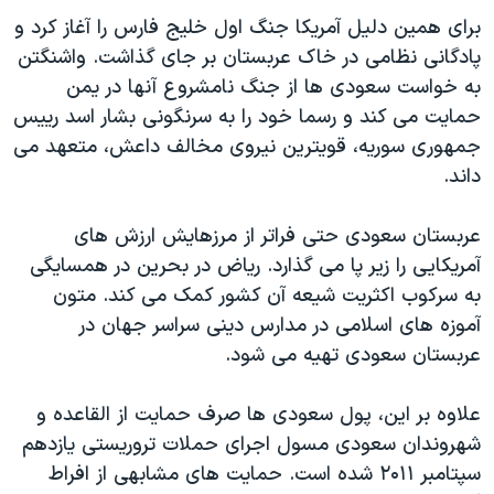
برای همین دلیل آمریکا جنگ اول خلیج فارس را آغاز کرد و
پادگانی نظامی در خاک عربستان بر جای گذاشت. واشنگتن
به خواست سعودی ها از جنگ نامشروع آنها در یمن
حمایت می کند و رسما خود را به سرنگونی بشار اسد رییس
جمهوری سوریه، قویترین نیروی مخالف داعش، متعهد می
داند.
عربستان سعودی حتی فراتر از مرزهایش ارزش های
آمریکایی را زیر پا می گذارد. ریاض در بحرین در همسایگی
به سرکوب اکثریت شیعه آن کشور کمک می کند. متون
آموزه های اسلامی در مدارس دینی سراسر جهان در
عربستان سعودی تهیه می شود.
علاوه بر این، پول سعودی ها صرف حمایت از القاعده و
شهروندان سعودی مسول اجرای حملات تروریستی یازدهم
سپتامبر ۲۰۱۱ شده است. حمایت های مشابهی از افراط