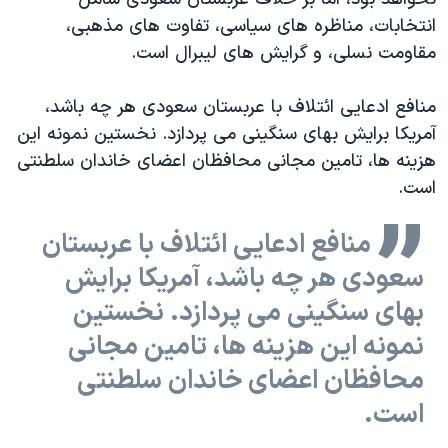
انتخابات، مناظره های سیاسی، تفاوت های مذهبی،
مقاومت نسلی، و گرایش های لیبرال است.
منافع ادعایی ائتلاف با عربستان سعودی هر چه باشد،
آمریکا برایش بهای سنگینی می پردازد. نخستین نمونه این
هزینه ها، تامین مجانی محافظان اعضای خاندان سلطنتی
است.
منافع ادعایی ائتلاف با عربستان
سعودی هر چه باشد، آمریکا برایش
بهای سنگینی می پردازد. نخستین
نمونه این هزینه ها، تامین مجانی
محافظان اعضای خاندان سلطنتی
است.