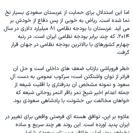
اما این استدلال برای حمایت از عربستان سعودی بسیار نخ
نما شده است. ریاض به خوبی از پس دفاع از خودش بر
می آید. عربستان با بودجه نظامی ۸۱ میلیارد دلاری در سال
۲۰۱۴، که چند برابر بودجه نظامی ایران است، در رتبه
چهارم کشورهای با بالاترین بودجه نظامی در جهان قرار
گرفت.
خطر فروپاشی بازتاب ضعف های داخلی است و حل آن
فراتر از توان واشنگتن است: سرکوب عمومی به دست آل
سعود و نمونه مشخص آن بدرفتاری با اقلیت شیعه از
جمله اعدام اخیر شیخ نمر باقر النمر روحانی شیعه که
خواهان مخالفت بی خشونت با پادشاهی سعودی بود.
علاوه بر این، توافق هسته ای فرصتی واقعی برای تغییر در
ایران پدید آورده است. این روند هر چند سریع و ساده
نخواهد بود، اما بر خلاف عربستان سعودی شامل