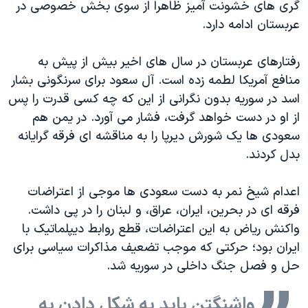
گری های خشونت آمیز ظاهرا از سوی بخش خصوصی در
عربستان ادامه دارد.
رفتارهای عربستان در سال های اخیر بیش از پیش به
منافع آمریکا لطمه زده است. آل سعود برای سرنگونی بشار
اسد در سوریه بدون نگرانی از این که چه کسی قدرت را پس
از او در دست خواهد گرفت، فشار می آورد. در یمن هم
سعودی ها یک شورش دیرپا را به مناقشه ای فرقه گرایانه
بدل کردند.
اعدام شیخ نمر به دست سعودی ها موجی از اعتراضات
فرقه ای در بحرین، ایران، عراق، و لبنان را در پی داشت.
واکنش ریاض به این اعتراضات، قطع روابط دیپلماتیک با
ایران بود؛ حرکتی که موجب تضعیف مذاکرات سیاسی برای
حل و فصل جنگ داخلی در سوریه شد.
واشنگتن باید به شکل دادن به