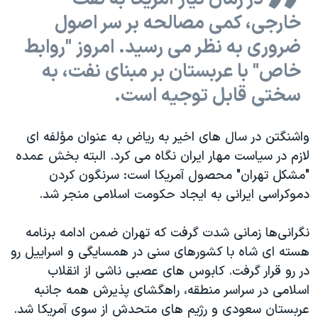
خارجی، کمی مصالحه بر سر اصول
ضروری به نظر می رسید. امروز "روابط
خاص" با عربستان بر مبنای نفت، به
سختی قابل توجیه است.
واشنگتن در سال های اخیر به ریاض به عنوان مؤلفه ای
لازم در سیاست مهار ایران نگاه می کرد. البته بخش عمده
"مشکل تهران" محصول آمریکا است: سرنگون کردن
دموکراسی ایرانی به ایجاد حکومت اسلامی منجر شد.
نگرانی‌ها زمانی شدت گرفت که تهران ضمن ادامه برنامه
هسته ای شاه با کشورهای سنی در همسایگی و اسراییل رو
در رو قرار گرفت. کابوس های عصبی ناشی از انقلاب
اسلامی در سراسر منطقه، راهگشای پذیرش همه جانبه
عربستان سعودی و رژیم های متحدش از سوی آمریکا شد.