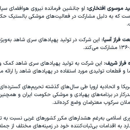
د موسوی افتخاری:
او جانشین فرمانده نیروی هوافضای سپاه
است که به دلیل مشارکت در فعالیت‌های موشکی بالستیک حکو
.
 فراز آسیا
: این شرکت در تولید پهپادهای سری شاهد به‌ویژ
د.
فراز شریف
: این شرکت به تولید پهپادهای سری شاهد کمک 
 قطعات تولیدی مورد استفاده در پهپادهای شاهد را ارائه می
ریکا و اتحادیه اروپا طی سال‌های گذشته تحریم‌های گسترده‌ای ع
درکار در برنامه‌های پهپادی و موشکی حکومت ایران و همچنی
لان سرکوب معترضان وضع کرده‌اند.
ری اسلامی به‌رغم هشدارهای مکرر کشورهای غربی نسبت به تدا
رد به اقدامات بی‌ثبات‌کننده خود در زمینه‌های مختلف از جمل