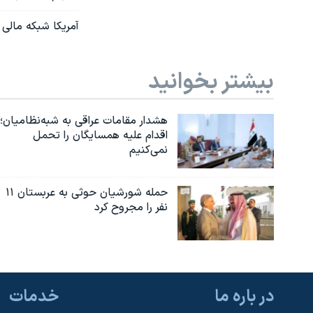
آمریکا شبکه مالی 
بیشتر بخوانید
هشدار مقامات عراقی به شبه‌نظامیان؛
اقدام علیه همسایگان را تحمل
نمی‌کنیم
حمله شورشیان حوثی به عربستان ۱۱
نفر را مجروح کرد
در باره ما
خدمات