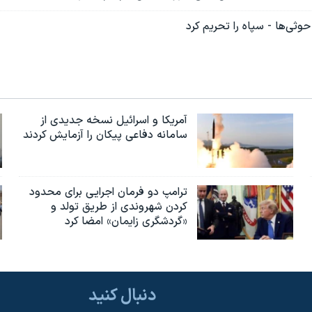
حوثی‌ها - سپاه را تحریم کرد
آمریکا و اسرائیل نسخه جدیدی از
سامانه دفاعی پیکان را آزمایش کردند
ترامپ دو فرمان اجرایی برای محدود
کردن شهروندی از طریق تولد و
«گردشگری زایمان» امضا کرد
دنبال کنید