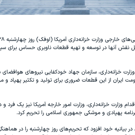
لیل نقش آنها در توسعه و تهیه قطعات ناوبری حساس برای سپاه
وزارت خزانه‌داری، سازمان جهاد خودکفایی نیروهای هوافضای س
مت ایران از این قطعات ضروری برای تولید و تکثیر پهپاد و 
دام وزارت خزانه‌داری، وزارت امور خارجه آمریکا نیز یک فرد و د
برنامه پهپادی و موشکی جمهوری اسلامی را تحریم کرد.
 در بیانیه خود افزود که تحریم‌های روز چهارشنبه را در هماهنگی