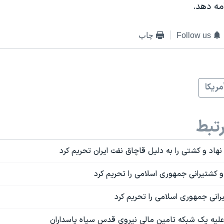
مه دهد.
Follow us
چاپ
مريکا
تبط
ر» و کشتیرانی جمهوری اسلامی را تحریم کرد
یرانی جمهوری اسلامی را تحریم کرد
 علیه یک شبکه تامین مالی نیروی قدس سپاه پاسداران