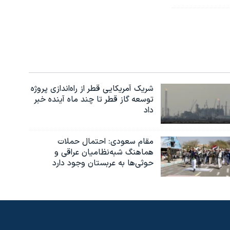
شریک آمریکایی قطر از راه‌اندازی پروژه
توسعه گاز قطر تا چند ماه آینده خبر
داد
مقام سعودی: احتمال حملات
هماهنگ شبه‌نظامیان عراقی و
حوثی‌ها به عربستان وجود دارد