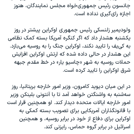
جانسون رئیس جمهوری‌خواه مجلس نمایندگان، هنوز
اجازه رای‌گیری نداده است.
ولودیمیر زلنسکی رئیس جمهوری اوکراین پیشتر در روز
یکشنبه هشدار داد که اگر کنگره آمریکا بسته کمک نظامی
به کی‌یف را تایید نکند، اوکراین جنگ را به روسیه می‌بازد.
این هشدار در حالی داده شده که ارتش اوکراین افزایش
حملات روسیه به شهر «چاسیو یار» در خط مقدم جبهه
شرق اوکراین را تایید کرده است.
در این میان دیوید کامرون، وزیر امور خارجه بریتانیا، روز
سه‌شنبه به واشنگتن خواهد آمد تا با آنتونی بلینکن وزیر
امور خارجه ایالات متحده دیدار کند. او همچنین قرار است
با قانونگذاران آمریکایی برای تصویب بسته کمکی به
اوکراین برای دفاع از خود در برابر روسیه، و همچنین
اسرائیل در برابر گروه حماس، رایزنی کند.