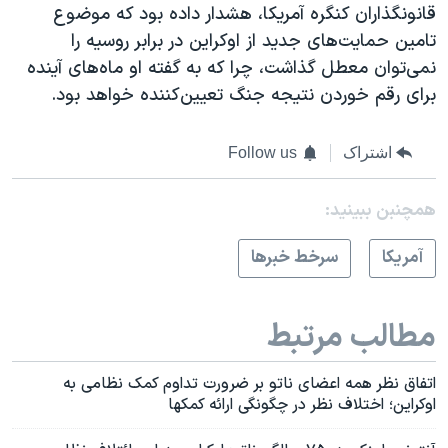
قانونگذاران کنگره آمریکا، هشدار داده بود که موضوع
تامین حمایت‌های جدید از اوکراین در برابر روسیه را
نمی‌توان معطل گذاشت، چرا که به گفته او ماه‌های آینده
برای رقم خوردن نتیجه جنگ تعیین‌کننده خواهد بود.
اشتراک
Follow us
همچنبن ببینید:
آمريکا
سرخط خبرها
مطالب مرتبط
اتفاق نظر همه اعضای ناتو بر ضرورت تداوم کمک نظامی به
اوکراین؛ اختلاف نظر در چگونگی ارائه کمکها