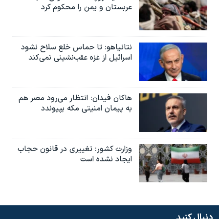
عربستان و یمن را محکوم کرد
نتانیاهو: تا حماس خلع سلاح نشود
اسرائیل از غزه عقب‌نشینی نمی‌کند
هاکان فیدان: انتظار می‌رود مصر هم
به پیمان امنیتی مکه بپیوندد
وزارت کشور: تغییری در قانون حجاب
ایجاد نشده است
دنبال کنید