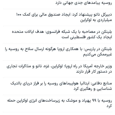
روسیه پیامدهای جدی جهانی دارد
دبیرکل ناتو پیشنهاد کرد: ایجاد صندوق مالی برای کمک‌ ۱۰۰
میلیاردی به اوکراین
بلینکن در مصاحبه‌ با یک شبکه فرانسوی: هدف ایالات متحده
ایجاد یک کشور فلسطینی است
بلینکن در پاریس: با همکاری اروپا هرگونه ارسال سلاح به روسیه را
غیرممکن می‌کنیم
وزیر خارجه آمریکا در راه اروپا؛ اوکراین، غزه، ناتو و مذاکرات تجاری
در دستور کار قرار دارند
منابع دفاعی: ایتالیا هواپیماهای روسیه را بر فراز دریای بالتیک
شناسایی و رهگیری کرد
روسیه با ۹۹ پهپاد و موشک به زیرساخت‌های انرژی اوکراین حمله
کرد