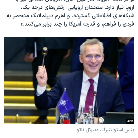
اروپا نیاز دارد. متحدان اروپایی ارتش‌های درجه یک،
شبکه‌های اطلاعاتی گسترده، و اهرم دیپلماتیک منحصر به
فردی را فراهم، و قدرت آمریکا را چند برابر می‌کنند.»
ینس استولتنبرگ، دبیرکل ناتو