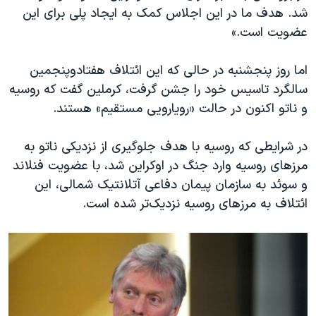
شد. هدف ما در این اجلاس کمک به ایجاد پلی برای این
عضویت است.»
اما روز پنجشنبه در حالی که این ائتلاف هفتاد‌وپنجمین
سالگرد تاسیس خود را جشن گرفت، کرملین گفت که روسیه
و ناتو اکنون در حالت «رویارویی مستقیم» هستند.
در شرایطی که روسیه با هدف جلوگیری از نزدیکی ناتو به
مرزهای روسیه وارد جنگ در اوکراین شد، با عضویت فنلاند
و سوئد به سازمان پیمان دفاعی آتلانتیک شمالی، این
ائتلاف به مرزهای روسیه نزدیک‌تر شده است.