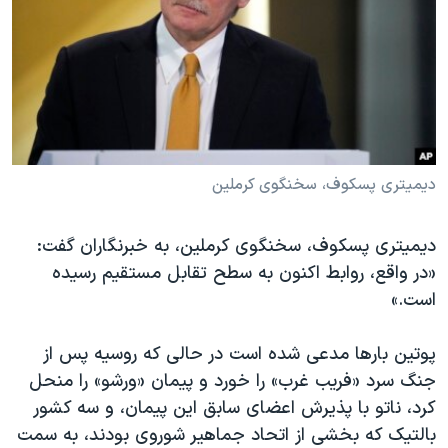
دیمیتری پسکوف، سخنگوی کرملین
دیمیتری پسکوف، سخنگوی کرملین، به خبرنگاران گفت:
«در واقع، روابط اکنون به سطح تقابل مستقیم رسیده
است.»
پوتین بارها مدعی شده است در حالی که روسیه پس از
جنگ سرد «فریب غرب» را خورد و پیمان «ورشو» را منحل
کرد، ناتو با پذیرش اعضای سابق این پیمان، و سه کشور
بالتیک که بخشی از اتحاد جماهیر شوروی بودند، به سمت