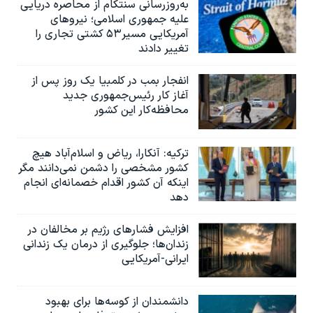
به‌روزرسانی سنتکام از محاصره دریایی
علیه جمهوری اسلامی؛ نیروهای
آمریکایی مسیر۵۳ کشتی تجاری را
تغییر دادند
انفجار بمب‌‌ در کلمبیا یک روز پس از
آغاز کار رئیس‌جمهوری جدید
محافظه‌کار این کشور
ترکیه: آنکارا، ریاض و اسلام‌آباد هیچ
کشور مشخصی را دشمن نمی‌دانند مگر
اینکه آن کشور اقدام خصمانه‌ای انجام
دهد
افزایش فشارهای رژیم بر مخالفان در
زندان‌ها؛ جلوگیری از درمان یک زندانی
ایرانی-آمریکایی
دانشمندان از کوسه‌ها برای بهبود