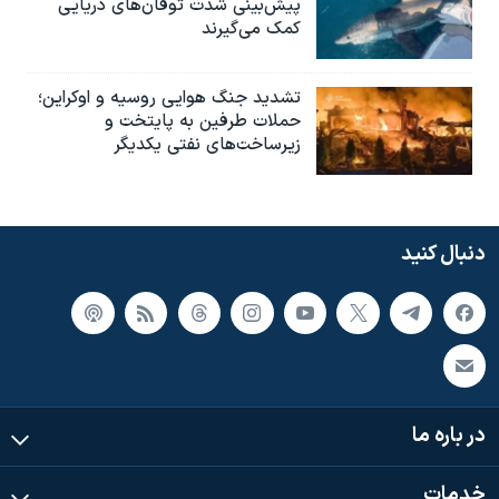
پیش‌بینی شدت توفان‌های دریایی
کمک می‌گیرند
تشدید جنگ هوایی روسیه و اوکراین؛
حملات طرفین به پایتخت‌ و
زیرساخت‌های نفتی یکدیگر
دنبال کنید
در باره ما
خدمات