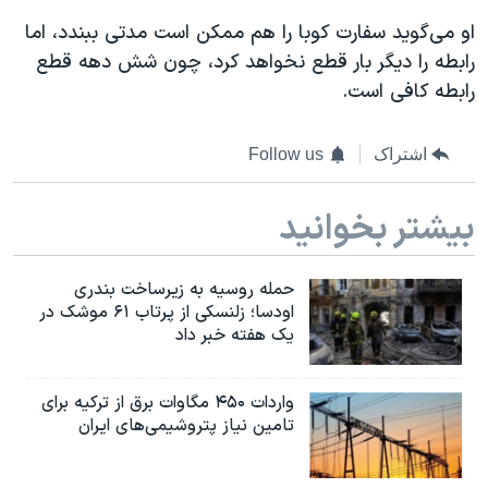
او می‌گوید سفارت کوبا را هم ممکن است مدتی ببندد، اما
رابطه را دیگر بار قطع نخواهد کرد، چون شش دهه قطع
رابطه کافی است.
اشتراک
Follow us
بیشتر بخوانید
حمله روسیه به زیرساخت بندری
اودسا؛ زلنسکی از پرتاب ۶۱ موشک در
یک هفته خبر داد
واردات ۴۵۰ مگاوات برق از ترکیه برای
تامین نیاز پتروشیمی‌های ایران