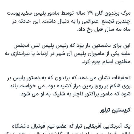
مرگ برندون گلن ۲۹ ساله توسط مامور پلیس سفیدپوست
چندین تجمع اعتراضی را به دنبال داشت. این حادثه در
ماه مه سال قبل رخ داد.
این برای نخستین بار بود که رئیس پلیس لس آنجلس
علیه یکی از ماموران پلیس آن شهر در ارتباط با تیراندازی به
مظنون اعلام جرم کرد.
تحقیقات نشان می دهد که برندون که به دستور پلیس بر
روی شکم بر روی زمین دراز کشیده بود، می خواست بلند
شود که مامور پراکتور ناچار به شلیک به او می شود.
کریستین تیلور
یک آمریکایی آفریقایی تبار که عضو تیم فوتبال دانشگاه