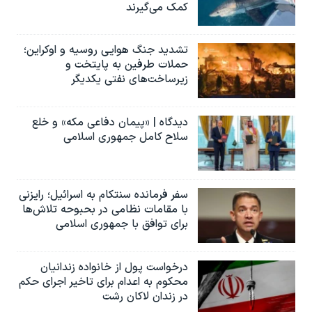
کمک می‌گیرند
تشدید جنگ هوایی روسیه و اوکراین؛
حملات طرفین به پایتخت‌ و
زیرساخت‌های نفتی یکدیگر
دیدگاه | «پیمان دفاعی مکه» و خلع
سلاح کامل جمهوری اسلامی
سفر فرمانده سنتکام به اسرائیل؛ رایزنی
با مقامات نظامی در بحبوحه تلاش‌ها
برای توافق با جمهوری اسلامی
درخواست پول از خانواده زندانیان
محکوم به‌ اعدام برای تاخیر اجرای حکم
در زندان لاکان رشت