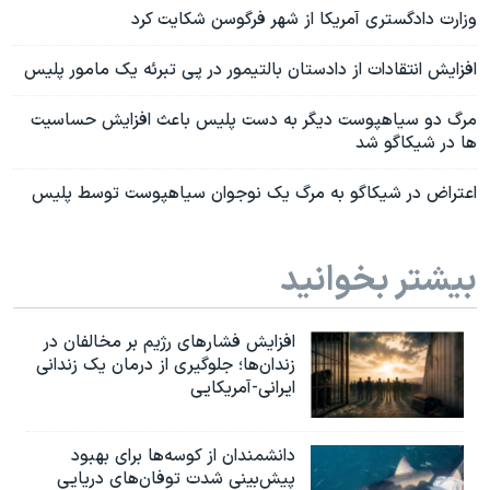
وزارت دادگستری آمریکا از شهر فرگوسن شکایت کرد
افزایش انتقادات از دادستان بالتیمور در پی تبرئه یک مامور پلیس
مرگ دو سیاهپوست دیگر به دست پلیس باعث افزایش حساسیت
ها در شیکاگو شد
اعتراض در شیکاگو به مرگ یک نوجوان سیاهپوست توسط پلیس
بیشتر بخوانید
افزایش فشارهای رژیم بر مخالفان در
زندان‌ها؛ جلوگیری از درمان یک زندانی
ایرانی-آمریکایی
دانشمندان از کوسه‌ها برای بهبود
پیش‌بینی شدت توفان‌های دریایی