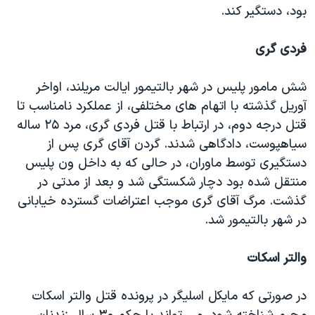
بود، دستگیر کند.
فردی گری
شش مامور پلیس در شهر بالتیمور ایالت مریلند، اواخر
آوریل گذشته با اتهام های مختلفی، از عملکرد نامناسب تا
قتل درجه دوم، در ارتباط با قتل فردی گری، مرد ۲۵ ساله
سیاهپوست، دادگاهی شدند. گردن آقای گری پس از
دستگیری توسط ماوران، در حالی که به داخل ون پلیس
منتقل شده بود دچار شکستگی شد و بعد از مدتی در
گذشت. مرگ آقای گری موجب اعتراضات گسترده خیابانی
در شهر بالتیمور شد.
والتر اسکات
در صورتی که مایکل اسلیگر در پرونده قتل والتر اسکات