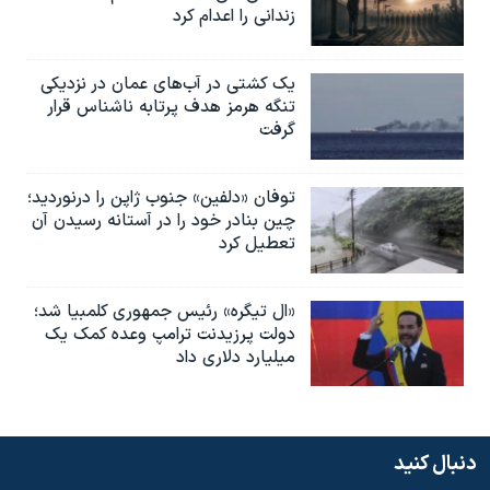
زندانی را اعدام کرد
یک کشتی در آب‌های عمان در نزدیکی
تنگه هرمز هدف پرتابه ناشناس قرار
گرفت
توفان «دلفین» جنوب ژاپن را درنوردید؛
چین بنادر خود را در آستانه رسیدن آن
تعطیل کرد
«ال تیگره» رئیس جمهوری کلمبیا شد؛
دولت پرزیدنت ترامپ وعده کمک یک
میلیارد دلاری داد
دنبال کنید