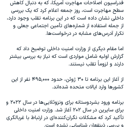
فدراسیون اصلاحات مهاجرت آمریکا، که به دنبال کاهش
سطح مهاجرت است، روز جمعه اعلام کرد که یک بررسی
داخلی نشان داده است که در این برنامه تقلب وجود دارد،
از جمله استفاده از شماره‌های تأمین اجتماعی جعلی و
تکرار آدرس‌های مشابه در درخواست‌ها.
اما مقام دیگری از وزارت امنیت داخلی توضیح داد که
گزارش اولیه شامل مواردی است که نیاز به بررسی بیشتر
دارند و لزوماً تقلب نیستند.
از آغاز این برنامه تا ۳۰ ژوئن، حدود ۴۹۵,۰۰۰ نفر از این
کشورها وارد ایالات متحده شده‌اند.
برنامه ورود بشردوستانه برای ونزوئلایی‌ها در سال ۲۰۲۲ و
برای سایرین در سال ۲۰۲ آغاز شد. وزارت امنیت داخلی
تأکید کرد که مشکلات نگران‌کننده‌ای در ارتباط با غربالگری
و بررسی ذینفعان شناسایی نشده است.