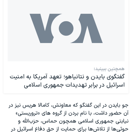
همچنین ببینید:
گفتگوی بایدن و نتانیاهو؛ تعهد آمریکا به امنیت
اسرائیل در برابر تهدیدات جمهوری اسلامی
جو بایدن در این گفتگو که معاونش، کامالا هریس نیز در
آن حضور داشت، با نام بردن از گروه های «تروریستی»
نیابتی جمهوری اسلامی همچون حماس، حزب‌الله و
حوثی‌ها از تلاش‌ها برای حمایت از حق دفاع اسرائیل در