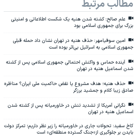
مطالب مرتبط
علم صالح: کشته شدن هنیه یک شکست اطلاعاتی و امنیتی
بزرگ برای جمهوری اسلامی بود
امین سوفیامهر: حذف هنیه در تهران نشان داد حمله قبلی
جمهوری اسلامی به اسرائیل بی‌اثر بوده است
آینده حماس و واکنش احتمالی جمهوری اسلامی پس از کشته
شدن اسماعیل هنیه در تهران
حذف هنیه؛ هدف مشروع یا نقض حاکمیت ملی ایران؟ مناظره
صادق زیبا کلام و جمشید برزگر
نگرانی آمریکا از تشدید تنش در خاورمیانه پس از کشته شدن
اسماعیل هنیه در تهران
کاخ سفید: تحولات جاری در خاورمیانه را زیر نظر داریم؛ تمرکز دولت
بایدن بر جلوگیری از«جنگ گسترده منطقه‌ای» است