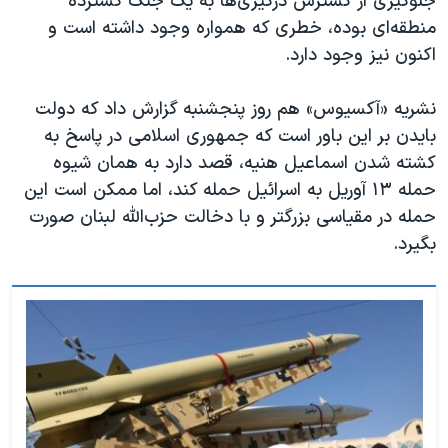
جلوگیری از گسترش درگیری‌ها به یک جنگ گسترده
منطقه‌ای بوده، خطری که همواره وجود داشته است و
اکنون نیز وجود دارد.
نشریه «آکسیوس» هم روز پنجشنبه گزارش داد که دولت
بایدن بر این باور است که جمهوری اسلامی در پاسخ به
کشته شدن اسماعیل هنیه، قصد دارد به همان شیوه
حمله ۱۳ آوریل به اسرائیل حمله کند، اما ممکن است این
حمله در مقیاسی بزرگتر و با دخالت حزب‌الله لبنان صورت
بگیرد.