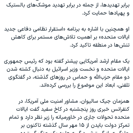
برابر تهدیدها، از جمله در برابر تهدید موشک‌های بالستیک
و پهپادها حمایت کرد.
او همچنین با اشاره به برنامه «استقرار نظامی دفاعی جدید
ایالات متحده» بر اهمیت تلاش‌های مستمر برای کاهش
تنش‌ها در منطقه تاکید کرد.
یک مقام ارشد آمریکایی پیشتر گفته بود که رئیس جمهوری
ایالات متحده و نخست وزیر اسرائیل به دنبال کشته شدن
دو مقام حزب‌الله و حماس در روزهای گذشته، در گفتگوی
تلفنی، ابعاد این موضوع را بررسی کرده‌اند.
همزمان جیک سالیوان، مشاور امنیت ملی آمریکا، در
کنفرانس خبری روز پنجشنبه در کاخ سفید گفت ایالات
متحده تحولات جاری در خاورمیانه را زیر نظر دارد و تمام
تمرکز دولت بایدن از ۱۵ مهر سال گذشته تاکنون بر