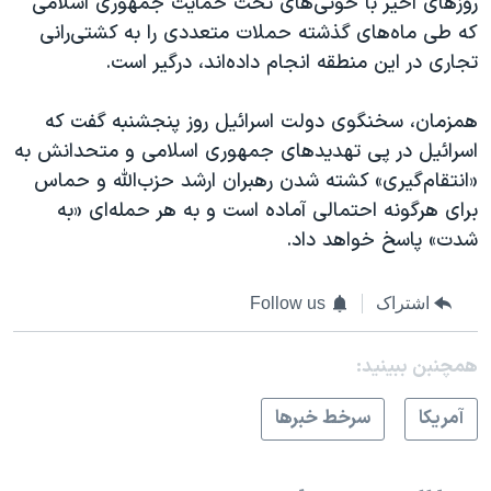
روزهای اخیر با حوثی‌های تحت حمایت جمهوری اسلامی
که طی ماه‌های گذشته حملات متعددی را به کشتی‌رانی
تجاری در این منطقه انجام داده‌اند، درگیر است.
همزمان، سخنگوی دولت اسرائیل روز پنجشنبه گفت که
اسرائیل در پی تهدیدهای جمهوری اسلامی و متحدانش به
«انتقام‌گیری» کشته شدن رهبران ارشد حزب‌الله و حماس
برای هر‌گونه احتمالی آماده است و به هر حمله‌ای «به
شدت» پاسخ خواهد داد.
اشتراک
Follow us
همچنبن ببینید:
آمريکا
سرخط خبرها