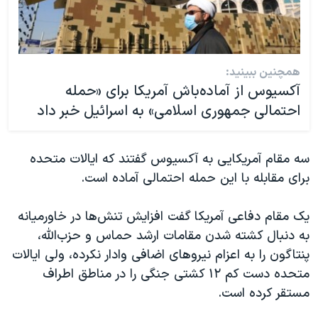
همچنین ببینید:
آکسیوس از آماده‌باش آمریکا برای «حمله
احتمالی جمهوری اسلامی» به اسرائیل خبر داد
سه مقام آمریکایی به آکسیوس گفتند که ایالات متحده
برای مقابله با این حمله احتمالی آماده است.
یک مقام دفاعی آمریکا گفت افزایش تنش‌ها در خاورمیانه
به دنبال کشته شدن مقامات ارشد حماس و حزب‌الله،
پنتاگون را به اعزام نیروهای اضافی وادار نکرده، ولی ایالات
متحده دست کم ۱۲ کشتی جنگی را در مناطق اطراف
مستقر‌ کرده است.