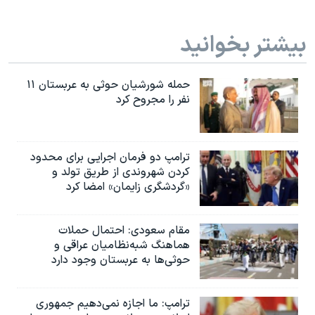
بیشتر بخوانید
حمله شورشیان حوثی به عربستان ۱۱
نفر را مجروح کرد
ترامپ دو فرمان اجرایی برای محدود
کردن شهروندی از طریق تولد و
«گردشگری زایمان» امضا کرد
مقام سعودی: احتمال حملات
هماهنگ شبه‌نظامیان عراقی و
حوثی‌ها به عربستان وجود دارد
ترامپ: ما اجازه نمی‌دهیم جمهوری