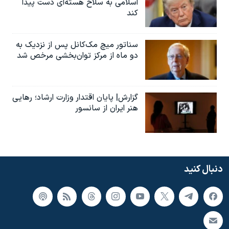
اسلامی به سلاح هسته‌ای دست پیدا
کند
سناتور میچ مک‌کانل پس از نزدیک به
دو ماه از مرکز توان‌بخشی مرخص شد
گزارش| پایان اقتدار وزارت ارشاد؛ رهایی
هنر ایران از سانسور
دنبال کنید