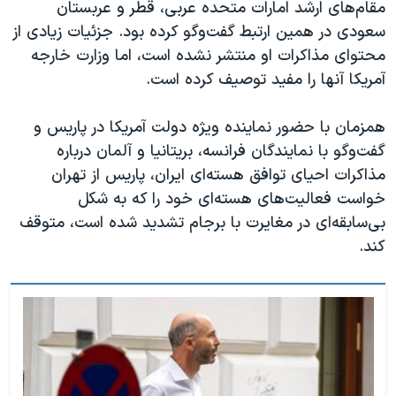
مقام‌های ارشد امارات متحده عربی، قطر و عربستان
سعودی در همین ارتبط گفت‌وگو کرده بود. جزئیات زیادی از
محتوای مذاکرات او منتشر نشده است، اما وزارت خارجه
آمریکا آنها را مفید توصیف کرده است.
همزمان با حضور نماینده ویژه دولت آمریکا در پاریس و
گفت‌وگو با نمایندگان فرانسه، بریتانیا و آلمان درباره
مذاکرات احیای توافق هسته‌ای ایران، پاریس از تهران
خواست فعالیت‌های هسته‌ای خود را که به شکل
بی‌سابقه‌ای در مغایرت با برجام تشدید شده است، متوقف
کند.