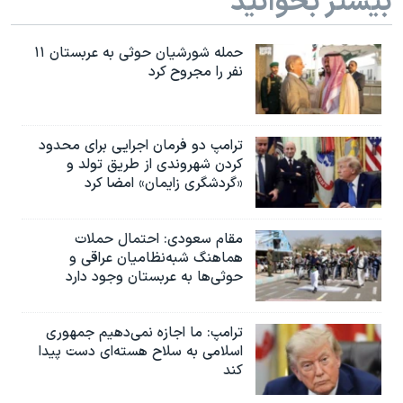
بیشتر بخوانید
حمله شورشیان حوثی به عربستان ۱۱
نفر را مجروح کرد
ترامپ دو فرمان اجرایی برای محدود
کردن شهروندی از طریق تولد و
«گردشگری زایمان» امضا کرد
مقام سعودی: احتمال حملات
هماهنگ شبه‌نظامیان عراقی و
حوثی‌ها به عربستان وجود دارد
ترامپ: ما اجازه نمی‌دهیم جمهوری
اسلامی به سلاح هسته‌ای دست پیدا
کند