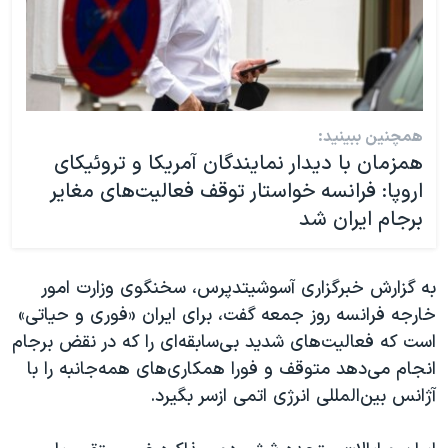
همچنین ببینید:
همزمان با دیدار نمایندگان آمریکا و تروئیکای
اروپا: فرانسه خواستار توقف فعالیت‌های مغایر
برجام ایران شد
به گزارش خبرگزاری آسوشیتدپرس، سخنگوی وزارت امور
خارجه فرانسه روز جمعه گفت، برای ایران «فوری و حیاتی»
است که فعالیت‌های شدید بی‌سابقه‌ای را که در نقض برجام
انجام می‌دهد متوقف و فورا همکاری‌های همه‌جانبه را با
آژانس بین‌المللی انرژی اتمی ازسر بگیرد.