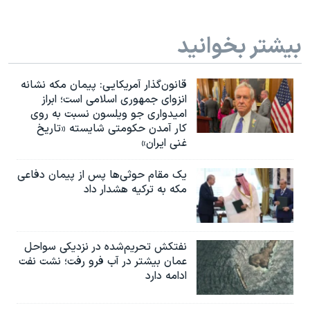
بیشتر بخوانید
قانون‌گذار آمریکایی: پیمان مکه نشانه
انزوای جمهوری اسلامی است؛ ابراز
امیدواری جو ویلسون نسبت به روی
کار آمدن حکومتی شایسته «تاریخ
غنی ایران»
یک مقام حوثی‌ها پس از پیمان دفاعی
مکه به ترکیه هشدار داد
نفتکش تحریم‌شده در نزدیکی سواحل
عمان بیشتر در آب فرو رفت؛ نشت نفت
ادامه دارد