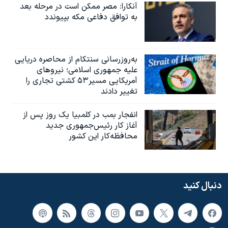
آنکارا: مصر ممکن است در مرحله بعد
به توافق دفاعی مکه بپیوندد
به‌روزرسانی سنتکام از محاصره دریایی
علیه جمهوری اسلامی؛ نیروهای
آمریکایی مسیر۵۳ کشتی تجاری را
تغییر دادند
انفجار بمب‌‌ در کلمبیا یک روز پس از
آغاز کار رئیس‌جمهوری جدید
محافظه‌کار این کشور
دنبال کنید