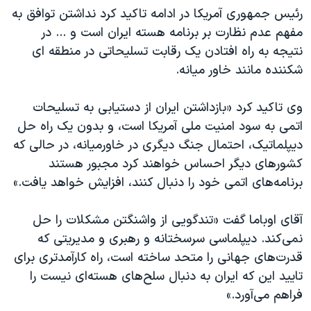
رئیس جمهوری آمریکا در ادامه تاکید کرد نداشتن توافق به
مفهم عدم نظارت بر برنامه هسته ایران است و ... در
نتیجه به راه افتادن یک رقابت تسلیحاتی در منطقه ای
شکننده مانند خاور میانه.
وی تاکید کرد «بازداشتن ایران از دستیابی به تسلیحات
اتمی به سود امنیت ملی آمریکا است، و بدون یک راه حل
دیپلماتیک، احتمال جنگ دیگری در خاورمیانه، در حالی که
کشورهای دیگر احساس خواهند کرد مجبور هستند
برنامه‌های اتمی خود را دنبال کنند، افزایش خواهد یافت.»
آقای اوباما گفت «تندگویی از واشنگتن مشکلات را حل
نمی‌کند. دیپلماسی سرسختانه و رهبری و مدیریتی که
قدرت‌های جهانی را متحد ساخته است، راه کارآمدتری برای
تایید این که ایران به دنبال سلح‌های هسته‌ای نیست را
فراهم می‌آورد.»