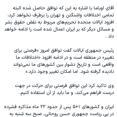
آقای اوباما با اشاره به این که توافق حاصل شده البته
تمامی اختلافات واشنگتن و تهران را برطرف نخواهد کرد،
افزود ایالات متحده تحریم‌های مربوط به نقض حقوق بشر
و مسائل دیگر که بر ایران اعمال شده است را ادامه خواهد
داد .
رئیس جمهوری ایالات گفت توافق امروز «فرصتی برای
تغییر» در منطقه است و در ادامه افزود «اختلافات ما
واقعی است و تاریخ دشوار بین کشورهای ما نمی‌تواند
نادیده گرفته شود. اما امکان تغییر وجود دارد.»
وی تاکید کرد این توافق فرصتی برای حرکت در جهت
درست فراهم می‌کند، و ما باید از آن استفاده کنیم.
ایران و کشورهای ۱+۵ پس از حدود ۲۲ ماه مذاکره فشرده
در پی ریاست جمهوری حسن روحانی، صبح سه شنبه به