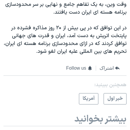
وقت وین، به یک تفاهم جامع و نهایی بر سر محدودسازی
برنامه هسته ای ایران دست یافتند.
در این توافق که در پی بیش از ۲۰ روز مذاکره فشرده در
پایتخت اتریش به دست آمد، ایران و قدرت های جهانی
توافق کردند که در ازای محدودسازی برنامه هسته ای ایران،
تحریم های بین المللی علیه ایران لغو شود.
اشتراک
Follow us
همچنبن ببینید:
خبر اول
آمريکا
بیشتر بخوانید