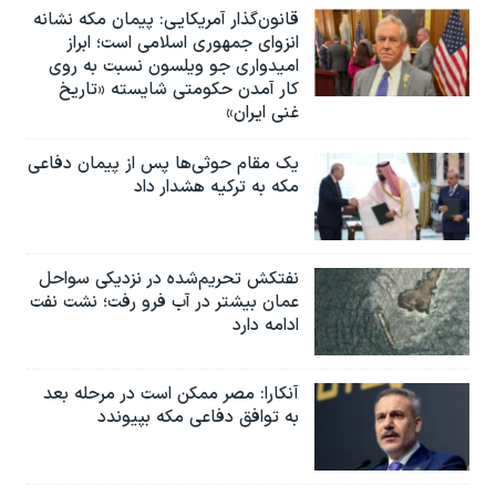
قانون‌گذار آمریکایی: پیمان مکه نشانه
انزوای جمهوری اسلامی است؛ ابراز
امیدواری جو ویلسون نسبت به روی
کار آمدن حکومتی شایسته «تاریخ
غنی ایران»
یک مقام حوثی‌ها پس از پیمان دفاعی
مکه به ترکیه هشدار داد
نفتکش تحریم‌شده در نزدیکی سواحل
عمان بیشتر در آب فرو رفت؛ نشت نفت
ادامه دارد
آنکارا: مصر ممکن است در مرحله بعد
به توافق دفاعی مکه بپیوندد