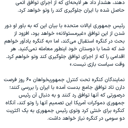
دهند، هشدار داد هر لایحه‌ای که از اجرای توافق اتمی
حاصل شده با ایران جلوگیری کند را وتو خواهد کرد.
رئیس جمهوری ایالات متحده با بیان این که به باور او دور
شدن از این توافق «غیرمسئولانه» خواهد بود، افزود از
بحث در کنگره استقبال می‌کند، اما «به کنگره یادآور خواهم
شد که شما با دوستان خود اینطور معامله نمی‌کنید. هر
اقدامی را که از اجرای توافق جلوگیری کند وتو خواهم کرد.
وقت سیاست بازی نیست.»
نمایندگان کنگره تحت کنترل جمهوریخواهان ۶۰ روز فرصت
دارن تاد توافق جامع بدست آمده با ایران را بررسی کنند؛
درصورتی که آنها توافق رد کنند و به دنبال آن رئیس
جمهوری دموکرات آمریکا این تصمیم آنها را وتو کند، آنگاه
کنگره برای خنثی کرد وتوی رئیس جمهوری به یک اکثریت
دو سومی در کنگره نیاز خواهد داشت.