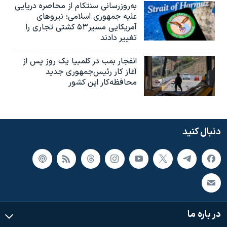
به‌روزرسانی سنتکام از محاصره دریایی
علیه جمهوری اسلامی؛ نیروهای
آمریکایی مسیر۵۳ کشتی تجاری را
تغییر دادند
انفجار بمب‌‌ در کلمبیا یک روز پس از
آغاز کار رئیس‌جمهوری جدید
محافظه‌کار این کشور
دنبال کنید
در باره ما