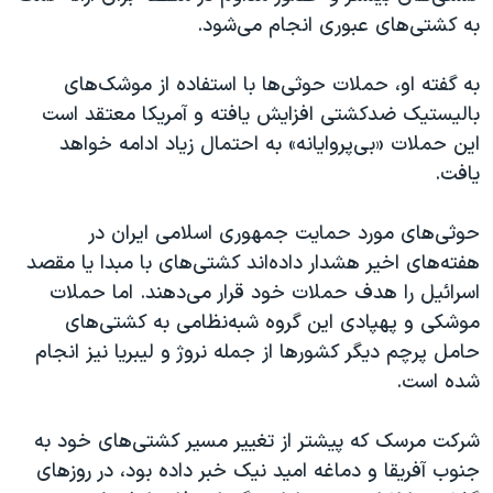
به کشتی‌های عبوری انجام می‌شود.
به گفته او، حملات حوثی‌ها با استفاده از موشک‌های
بالیستیک ضدکشتی افزایش یافته و آمریکا معتقد است
این حملات «بی‌پروایانه» به احتمال زیاد ادامه خواهد
یافت.
حوثی‌های مورد حمایت جمهوری اسلامی ایران در
هفته‌های اخیر هشدار داده‌اند کشتی‌های با مبدا یا مقصد
اسرائیل را هدف حملات خود قرار می‌دهند. اما حملات
موشکی و پهپادی این گروه شبه‌نظامی به کشتی‌های
حامل پرچم دیگر کشورها از جمله نروژ و لیبریا نیز انجام
شده است.
شرکت مرسک که پیشتر از تغییر مسیر کشتی‌های خود به
جنوب آفریقا و دماغه امید نیک خبر داده بود، در روزهای