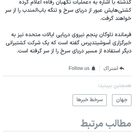
گذشته با اشاره به «عملیات نگهبان رفاه» اعلام کرده
کشتی‌هایش عبور از دریای سرخ و تنگه باب‌المندب را از سر
خواهند گرفت.
فرمانده ناوگان پنجم نیروی دریایی ایالات متحده نیز به
خبرگزاری آسوشیتدپرس گفته است که یک شرکت کشتیرانی
دیگر استفاده از مسیر دریای سرخ را از سر گرفته است.
اشتراک
Follow us
همچنبن ببینید:
جهان
سرخط خبرها
مطالب مرتبط