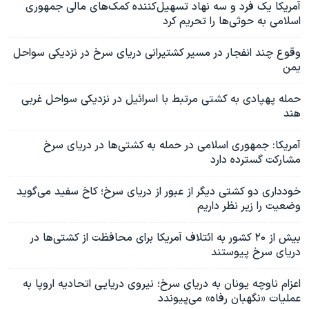
آمریکا یک فرد و سه نهاد تسهیل‌کننده کمک‌های مالی جمهوری
اسلامی به حوثی‌ها را تحریم کرد
وقوع چند انفجار در مسیر کشتیرانی دریای سرخ در نزدیکی سواحل
یمن
حمله پهپادی به کشتی مرتبط با اسرائیل در نزدیکی سواحل غربی
هند
آمریکا: جمهوری اسلامی در حمله‌ به کشتی‌ها در دریای سرخ
مشارکت گسترده‌ دارد
خودداری دو کشتی دیگر از عبور از دریای سرخ؛ کاخ سفید می‌گوید
وضعیت را زیر نظر داریم
بیش از ۲۰ کشور به ائتلاف آمریکا برای محافظت از کشتی‌ها در
دریای سرخ پیوستند
اعزام ناوچه یونان به دریای سرخ؛ نیروی دریایی اتحادیه اروپا به
عملیات «نگهبان رفاه» می‌پیوندد