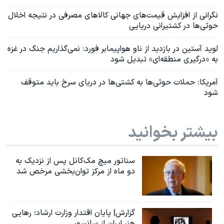
نگرانی از افزایش قیمت‌‌های جهانی کالاهای مصرفی در نتیجه اخلال
حوثی‌ها در کشتیرانی دریایی
لوید آستین در بازدید از ناو هواپیمابر فورد: نمی‌گذاریم جنگ در غزه
به «درگیری منطقه‌ای» تبدیل شود
آمریکا: حملات حوثی‌ها به کشتی‌ها در دریای سرخ باید متوقف
شود
بیشتر بخوانید
سناتور میچ مک‌کانل پس از نزدیک به
دو ماه از مرکز توان‌بخشی مرخص شد
گزارش| پایان اقتدار وزارت ارشاد؛ رهایی
هنر ایران از سانسور