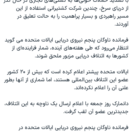
با تشدید حملات حوثی‌ها به کشتی‌های تجاری در حال گذر
از دریای سرخ، چندین شرکت کشتیرانی استفاده از این
مسیر راهبردی و بسیار پراهمیت را به حالت تعلیق در
آوردند.
فرمانده ناوگان پنجم نیروی دریایی ایالات متحده می گوید
انتظار می‌رود که طی هفته‌های آینده، شمار فزاینده‌ای از
کشورها به ائتلاف دریایی مزبور ملحق شوند.
ایالات متحده پیشتر اعلام کرده است که بیش از ۲۰ کشور
عضو این ائتلاف بین‌المللی هستند، اما شماری از آنها بطور
علنی آن را اعلام نکرده‌اند.
دانمارک روز جمعه با اعلام ارسال یک ناوچه به این ائتلاف،
جدیدترین عضو آن لقب گرفت.
فرمانده ناوگان پنجم نیروی دریایی ایالات متحده در