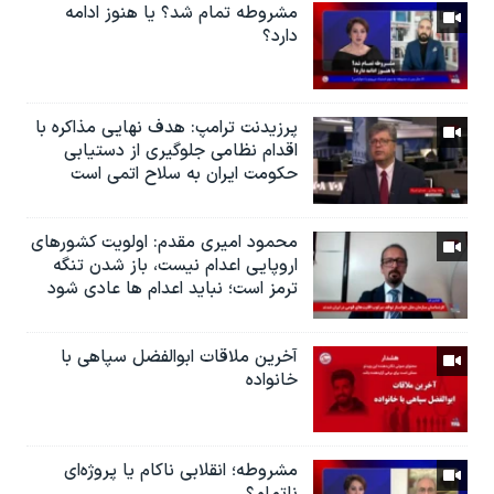
مشروطه تمام شد؟ يا هنوز ادامه
دارد؟
پرزیدنت ترامپ: هدف نهایی مذاکره با
اقدام نظامی جلوگیری از دستیابی
حکومت ایران به سلاح اتمی است
محمود امیری مقدم: اولویت کشورهای
اروپایی اعدام نیست، باز شدن تنگه
ترمز است؛ نباید اعدام ها عادی شود
آخرین ملاقات ابوالفضل سپاهی با
خانواده
مشروطه؛ انقلابى ناكام یا پروژه‌ای