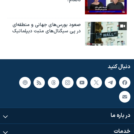
نا‌تمام؟
صعود بورس‌های جهانی و منطقه‌ای
در پی سیگنال‌های مثبت دیپلماتیک
دنبال کنید
در باره ما
خدمات