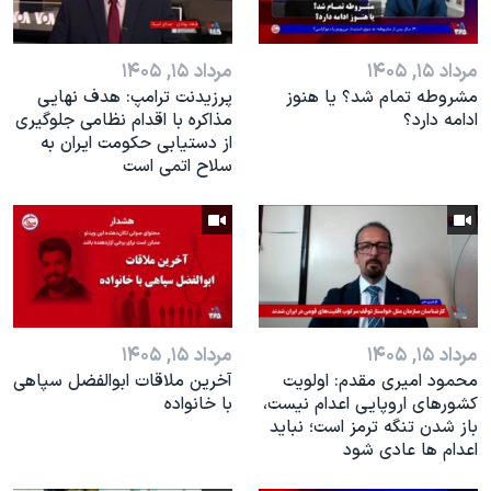
مرداد ۱۵, ۱۴۰۵
مرداد ۱۵, ۱۴۰۵
مشروطه تمام شد؟ يا هنوز
پرزیدنت ترامپ: هدف نهایی
ادامه دارد؟
مذاکره با اقدام نظامی جلوگیری
از دستیابی حکومت ایران به
سلاح اتمی است
مرداد ۱۵, ۱۴۰۵
مرداد ۱۵, ۱۴۰۵
محمود امیری مقدم: اولویت
آخرین ملاقات ابوالفضل سپاهی
کشورهای اروپایی اعدام نیست،
با خانواده
باز شدن تنگه ترمز است؛ نباید
اعدام ها عادی شود