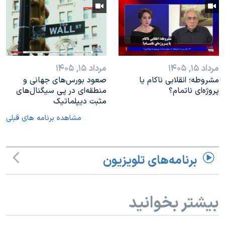
مرداد ۱۵, ۱۴۰۵
مرداد ۱۵, ۱۴۰۵
مشروطه؛ انقلابى ناكام یا
صعود بورس‌های جهانی و
پروژه‌ای نا‌تمام؟
منطقه‌ای در پی سیگنال‌های
مثبت دیپلماتیک
مشاهده برنامه های قبلی
برنامه‌های تلویزیون
بیشتر بخوانید