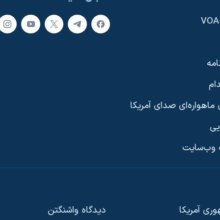
امه
ام
ماهواره‌ای صدای آمریکا
یی
وب‌سایت
ری آمریکا
دیدگاه‌ واشنگتن