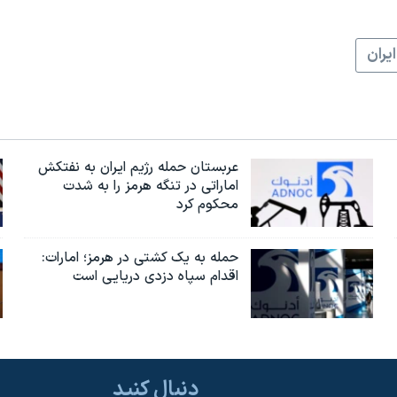
ايران
عربستان حمله رژیم ایران به نفتکش
اماراتی در تنگه هرمز را به‌ شدت
محکوم کرد
حمله به یک کشتی در هرمز؛ امارات:
اقدام سپاه دزدی دریایی است
دنبال کنید