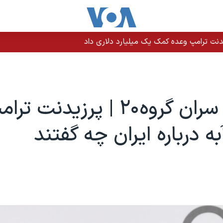
نت ترامپ وعده کمک یک میلیارد دلاری داد
اجلاس سران گروه۲۰ | پرزیدنت 
ه درباره ایران چه گفتند