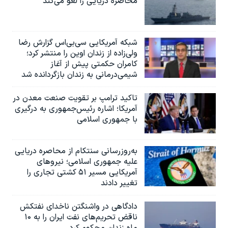
محاصره دریایی را لغو می‌کند
شبکه آمریکایی سی‌بی‌‌اس گزارش رضا
ولی‌زاده از زندان اوین را منتشر کرد؛
کامران حکمتی پیش از آغاز
شیمی‌درمانی به زندان بازگردانده شد
تاکید ترامپ بر تقویت صنعت معدن در
آمریکا؛ اشاره رئیس‌جمهوری به درگیری
با جمهوری اسلامی
به‌روزرسانی سنتکام از محاصره دریایی
علیه جمهوری اسلامی؛ نیروهای
آمریکایی مسیر ۵۱ کشتی تجاری را
تغییر دادند
دادگاهی در واشنگتن ناخدای نفتکش
ناقض تحریم‌های نفت ایران را به ۱۰