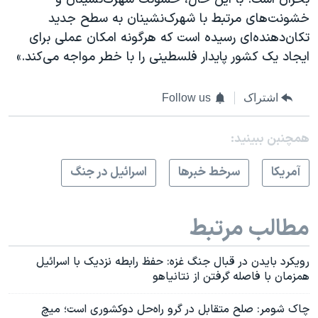
خشونت‌های مرتبط با شهرک‌نشینان به سطح جدید
تکان‌دهنده‌ای رسیده است که هرگونه امکان عملی برای
ایجاد یک کشور پایدار فلسطینی را با خطر مواجه می‌کند.»
اشتراک
Follow us
همچنبن ببینید:
آمريکا
سرخط خبرها
اسرائیل در جنگ
مطالب مرتبط
رویکرد بایدن در قبال جنگ غزه: حفظ رابطه نزدیک با اسرائیل
همزمان با فاصله گرفتن از نتانیاهو
چاک شومر: صلح متقابل در گرو راه‌حل دوکشوری است؛ میچ