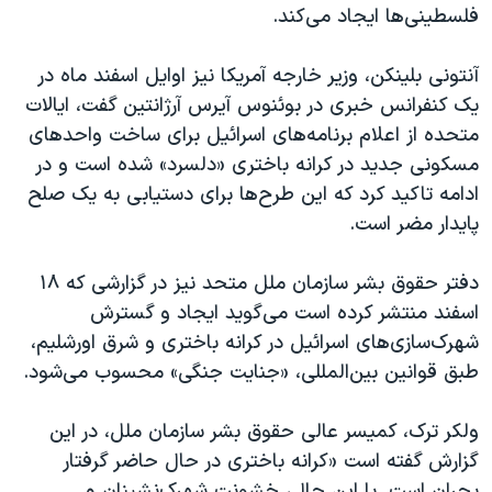
فلسطینی‌ها ایجاد می‌کند.
آنتونی بلینکن، وزیر خارجه آمریکا نیز اوایل اسفند ماه در
یک کنفرانس خبری در بوئنوس آیرس آرژانتین گفت، ایالات
متحده از اعلام برنامه‌های اسرائیل برای ساخت واحدهای
مسکونی جدید در کرانه باختری «دلسرد» شده است و در
ادامه تاکید کرد که این طرح‌ها برای دستیابی به یک صلح
پایدار مضر است.
دفتر حقوق بشر سازمان ملل متحد نیز در گزارشی که ۱۸
اسفند منتشر کرده است می‌گوید ایجاد و گسترش
شهرک‌سازی‌های اسرائیل در کرانه باختری و شرق اورشلیم،
طبق قوانین بین‌المللی، «جنایت جنگی» محسوب می‌شود.
ولکر ترک، کمیسر عالی حقوق بشر سازمان ملل، در این
گزارش گفته است «کرانه باختری در حال حاضر گرفتار
بحران است. با این حال، خشونت شهرک‌نشینان و