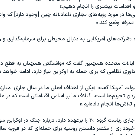
و اقدامات بیشتری را انجام دهیم.»
‌ها در مورد رویه‌های تجاری ناعادلانه چین [وجود دارد] که واش
 تعرفه وضع کند.»
 «شرکت‌های آمریکایی به دنبال محیطی برای سرمایه‌گذاری و 
ی ایالات متحده همچنین گفت که «واشنگتن همچنان به قطع د
اوری نظامی که برای حمله به اوکراین نیاز دارد، ادامه خواهد دا
ولت آمریکا گفت: «یکی از اهداف اصلی ما در سال جاری، مبارزه
زدن تحریم‌ها است. ائتلاف ما بر اساس اقداماتی است که در ما
تلاش‌ها انجام داده‌ایم.»
هند که در سال جاری ریاست گروه ۲۰ را برعهده دارد، درباره جنگ در
 خودداری از مقصر دانستن روسیه برای حمله‌ای که در فوریه سا