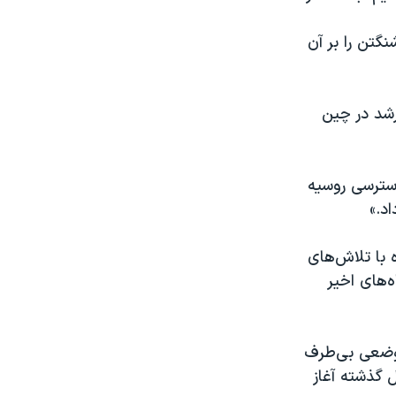
نگتن را بر آن
رشد در چین
سترسی روسیه
د.»
 با تلاش‌های
ه‌های اخیر
 اوکراین موضعی بی‌طرف
ل گذشته آغاز