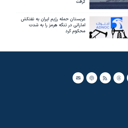
گرفت
عربستان حمله رژیم ایران به نفتکش
اماراتی در تنگه هرمز را به‌ شدت
محکوم کرد