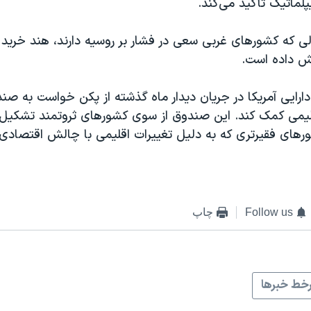
یپلماتیک تأکید می‌کند.
ی که کشورهای غربی سعی در فشار بر روسیه دارند، هند خرید 
یش داده است.
دارایی آمریکا در جریان دیدار ماه گذشته از پکن خواست به صند
قلیمی کمک کند. این صندوق از سوی کشورهای ثروتمند تشکیل ش
رهای فقیرتری که به دلیل تغییرات اقلیمی با چالش اقتصادی ر
Follow us
چاپ
خط خبرها