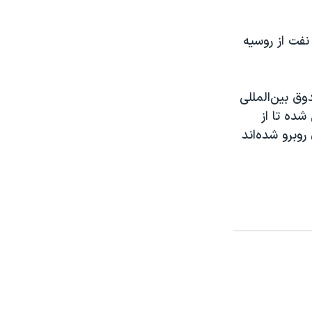
نفت از روسیه
وق بین‌المللی
ده تا از
وبرو شده‌اند