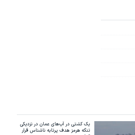
یک کشتی در آب‌های عمان در نزدیکی
تنگه هرمز هدف پرتابه ناشناس قرار