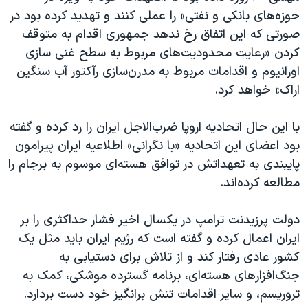
حوزه‌های بانکی و نفتی» را عملی کنند و تهدید کرده بود در
صورتی که این اتفاق رخ ندهد جمهوری اقدام به متوقف
کردن «رعایت محدودیت‌های مربوط به سطح غنی سازی
اورانیوم و اقدامات مربوط به مدرن‌سازی رآکتور آب سنگین
اراک» خواهد کرد.
با این حال اتحادیه اروپا ضرب‌الاجل ایران را رد کرده و گفته
بود اعضای این اتحادیه «با نگرانی» اطلاعیه ایران پیرامون
پایبندی به تعهداتش در توافق هسته‌ای موسوم به برجام را
مطالعه کرده‌اند.
دولت پرزیدنت ترامپ در یکسال اخیر فشار حداکثری را بر
ایران اعمال کرده و گفته است که رژیم ایران باید مثل یک
کشور عادی رفتار کند و از تلاش برای دستیابی به
جنگ‌افزارهای هسته‌ای، برنامه گسترده موشکی، کمک به
تروریسم، و سایر اقدامات تنش برانگیز خود دست بردارد.