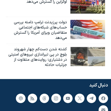
اوکراین را گسترش می‌دهد
دولت پرزیدنت ترامپ دامنه بررسی
حساب‌های شبکه‌های اجتماعی
متقاضیان ویزای آمریکا را گسترش
می‌دهد
کشته شدن دست‌کم چهار شهروند
بلوچ در پی تیراندازی نیروهای امنیتی
در دشتیاری؛ روایت‌های متفاوت از
جزئیات حادثه
دنبال کنید