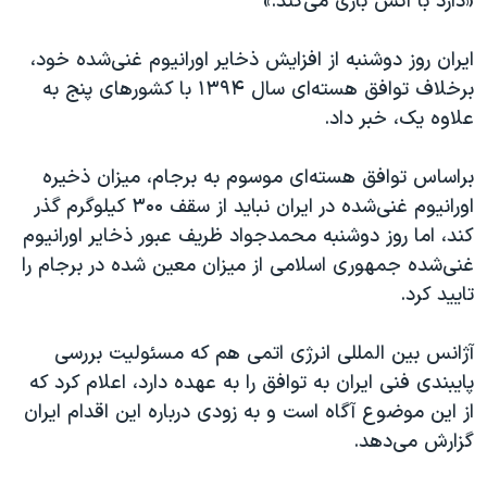
«دارد با آتش بازی می‌کند.»
ایران روز دوشنبه از افزایش ذخایر اورانیوم غنی‌شده خود،
برخلاف توافق هسته‌ای سال ۱۳۹۴ با کشورهای پنج به
علاوه یک، خبر داد.
براساس توافق هسته‌ای موسوم به برجام، میزان ذخیره
اورانیوم غنی‌شده در ایران نباید از سقف ۳۰۰ کیلوگرم گذر
کند، اما روز دوشنبه محمدجواد ظریف عبور ذخایر اورانیوم
غنی‌شده جمهوری اسلامی از میزان معین شده در برجام را
تایید کرد.
آژانس بین المللی انرژی اتمی هم که مسئولیت بررسی
پایبندی فنی ایران به توافق را به عهده دارد، اعلام کرد که
از این موضوع آگاه است و به زودی درباره این اقدام ایران
گزارش می‌دهد.