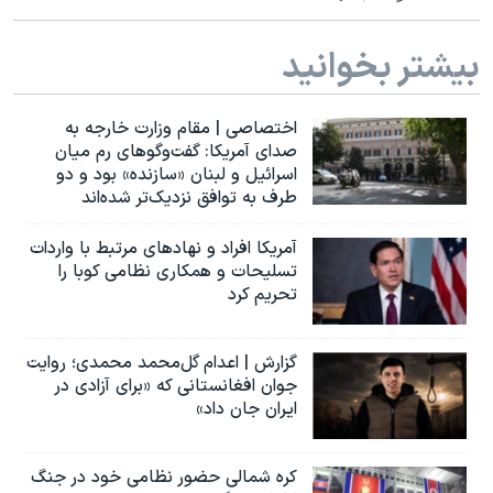
بیشتر بخوانید
اختصاصی | مقام وزارت خارجه به
صدای آمریکا: گفت‌وگوهای رم میان
اسرائیل و لبنان «سازنده» بود و دو
طرف به توافق نزدیک‌تر شده‌اند
آمریکا افراد و نهادهای مرتبط با واردات
تسلیحات و همکاری نظامی کوبا را
تحریم کرد
گزارش | اعدام گل‌محمد محمدی؛ روایت
جوان افغانستانی که «برای آزادی در
ایران جان داد»
کره شمالی حضور نظامی خود در جنگ