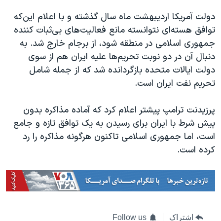
دولت آمریکا اردیبهشت ماه سال گذشته و با اعلام این‌که
توافق هسته‌ای نتوانسته مانع فعالیت‌های بی‌ثبات کننده
جمهوری اسلامی در منطقه شود، از برجام خارج شد. به
دنبال آن در دو نوبت تحریم‌‌ها علیه ایران هم از سوی
دولت ایالات متحده بازگردانده شد که از جمله شامل
تحریم نفت ایران است.
پرزیدنت ترامپ پیشتر اعلام کرد که آماده مذاکره بدون
پیش شرط با ایران برای رسیدن به یک توافق تازه و جامع
است، اما جمهوری اسلامی تاکنون هرگونه مذاکره را رد
کرده است.
اشتراک
Follow us