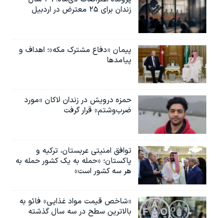
زندان برای ۲۵ معترض در اردبیل
پیمان «دفاع مشترک مکه»؛ اهداف و
پیامدها
حمزه درویش در زندان لاکان «مورد
ضرب‌وشتم» قرار گرفت
توافق امنیتی عربستان، ترکیه و
پاکستان؛ «حمله به یک کشور حمله به
هر سه کشور است»
«شاخص قیمت مواد غذایی» فائو به
بالاترین سطح در سه سال گذشته