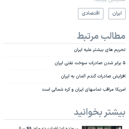
ايران
اقتصادی
مطالب مرتبط
تحریم های بیشتر علیه ایران
۵ برابر شدن صادرات سوخت نفتی ایران
افزایش صادرات گندم آلمان به ایران
امریکا مراقب تماسهای ایران و کره شمالی است
بیشتر بخوانید
پرونده اعتراضات دی‌ماه: ۴۹ سال