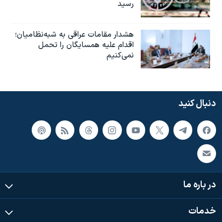
رسید
هشدار مقامات عراقی به شبه‌نظامیان؛
اقدام علیه همسایگان را تحمل
نمی‌کنیم
دنبال کنید
در باره ما
خدمات