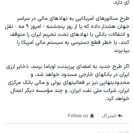
ای دارد.
طرح سناتورهای آمریکایی به نهادهای مالی در سراسر
جهان هشدار داده‌ که یا از روز پنجشنبه - امروز ۹ مه - نقل
و انتقالات بانکی با نهادهای تحت تحریم ایران را متوقف
کنند، یا خطر قطع دسترسی به سیستم مالی آمریکا را
بپذیرند.
اگر طرح جدید به امضای پرزیدنت اوباما برسد، ذخایر ارزی
ایران در بانکهای خارجی مسدود خواهد شد، و
محدودیتهایی نیز بر فعالیتهای پولی و مالی بانک مرکزی
ایران، شرکت ملی نفت ایران، و چند مؤسسه دیگر اعمال
خواهد کرد.
اشتراک
Follow us
همچنبن ببینید: