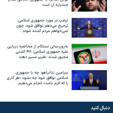
چندپاره آن است
ترامپ در مورد جمهوری اسلامی:
ترجیح می‌دهم توافق شود، چون
نمی‌خواهم مردم کشته شوند
به‌روزرسانی سنتکام از محاصره دریایی
علیه جمهوری اسلامی؛ ۴۸ کشتی
مجبور شدند تغییر مسیر دهند
بنیامین نتانیاهو: چه با جمهوری
اسلامی توافق شود چه نشود «هر کاری
را که لازم باشد» انجام می‌دهیم
دنبال کنید