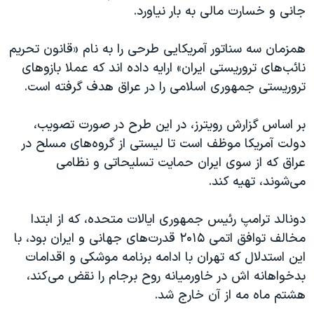
جانی و خسارت مالی به بار نیاورد.
همزمان سه سناتور آمریکایی طرحی را به نام «قانون تحریم
نائب‌های تروریستی ایران» ارایه داده اند که عملا بازوهای
تروریستی جمهوری اسلامی را در عراق هدف گرفته است.
بر اساس گزارش رویترز، در این طرح در صورت تصویب،
دولت آمریکا موظف است تا لیستی از گروه‌های مسلح در
عراق که از سوی ایران حمایت تسلیحاتی و نظامی
می‌شوند، تهیه کند.
دونالد ترامپ رئیس جمهوری ایالات متحده، که از ابتدا
مخالف توافق اتمی ۲۰۱۵ قدرت‌های جهانی و ایران بود، با
این استدلال که تهران با ادامه برنامه موشکی و اقدامات
بدخواهانه اش در خاورمیانه روح برجام را نقض می‌کند،
هشتم ماه مه از آن خارج شد.