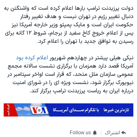
دولت پرزیدنت ترامپ بارها اعلام کرده است که واشنگتن به
دنبال تغییر رژیم در تهران نیست و هدف تغییر رفتار
حکومت ایران است و مایک پمپئو وزیر خارجه آمریکا نیز
پس از اعلام خروج کاخ سفید از برجام، شروط ۱۲ گانه برای
رسیدن به توافق جدید با تهران را اعلام کرد.
نیکی هیلی پیشتر در چهاردهم شهریور
اعلام کرده بود
آمریکا قصد دارد همزمان با برگزاری نشست سالانه مجمع
عمومی سازمان ملل متحد، که قرار است اواخر سپتامبر در
نیویورک برگزار شود، نشست ویژه ای را در شورای امنیت
درباره ایران به ریاست پرزیدنت ترامپ برگزار کند.
اشتراک
Follow us