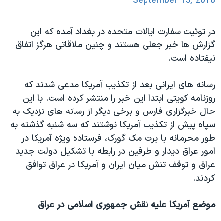
September 15, 2018
در توئیت سفارت ایالات متحده در بغداد آمده که این
گزارش ها خبر جعلی هستند و چنین ملاقاتی هرگز اتفاق
نیفتاده است.
رسانه های ایرانی بعد از تکذیب آمریکا مدعی شدند که
روزنامه کویتی ابتدا این خبر را منتشر کرده است. با این
حال خبرگزاری فارس و برخی دیگر از رسانه های نزدیک به
سپاه پیش از تکذیب آمریکا نوشتند که سه شنبه گذشته به
طور محرمانه با برت مک گورک، فرستاده ویژه آمریکا در
امور عراق دیدار و طرفین در رابطه با تشکیل دولت جدید
عراق و توقف تنش میان ایران و آمریکا در عراق توافق
کردند.
موضع آمریکا علیه نقش جمهوری اسلامی در عراق