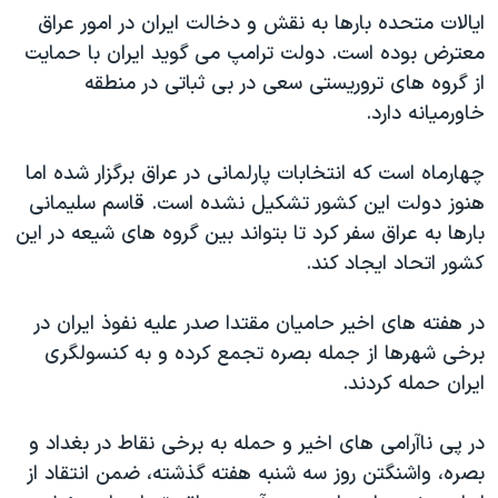
ایالات متحده بارها به نقش و دخالت ایران در امور عراق
معترض بوده است. دولت ترامپ می گوید ایران با حمایت
از گروه های تروریستی سعی در بی ثباتی در منطقه
خاورمیانه دارد.
چهارماه است که انتخابات پارلمانی در عراق برگزار شده اما
هنوز دولت این کشور تشکیل نشده است. قاسم سلیمانی
بارها به عراق سفر کرد تا بتواند بین گروه های شیعه در این
کشور اتحاد ایجاد کند.
در هفته های اخیر حامیان مقتدا صدر علیه نفوذ ایران در
برخی شهرها از جمله بصره تجمع کرده و به کنسولگری
ایران حمله کردند.
در پی ناآرامی های اخیر و حمله به برخی نقاط در بغداد و
بصره، واشنگتن روز سه شنبه هفته گذشته، ضمن انتقاد از