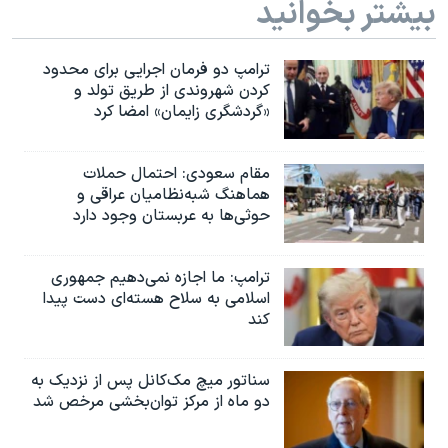
بیشتر بخوانید
ترامپ دو فرمان اجرایی برای محدود
کردن شهروندی از طریق تولد و
«گردشگری زایمان» امضا کرد
مقام سعودی: احتمال حملات
هماهنگ شبه‌نظامیان عراقی و
حوثی‌ها به عربستان وجود دارد
ترامپ: ما اجازه نمی‌دهیم جمهوری
اسلامی به سلاح هسته‌ای دست پیدا
کند
سناتور میچ مک‌کانل پس از نزدیک به
دو ماه از مرکز توان‌بخشی مرخص شد