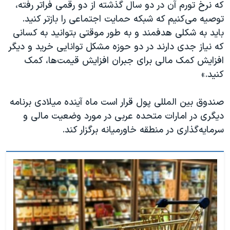
که نرخ تورم آن در دو سال گذشته از دو رقمی فراتر رفته،
توصیه می‌کنیم که شبکه حمایت اجتماعی را بازتر کنید.
باید به شکلی هدفمند و به طور موقتی بتوانید به کسانی
که نیاز جدی دارند در دو حوزه مشکل توانایی خرید و دیگر
افزایش کمک مالی برای جبران افزایش قیمت‌ها، کمک
کنید.»
صندوق بین المللی پول قرار است ماه آینده میلادی برنامه
دیگری در امارات متحده عربی در مورد وضعیت مالی و
سرمایه‌گذاری در منطقه خاورمیانه برگزار کند.