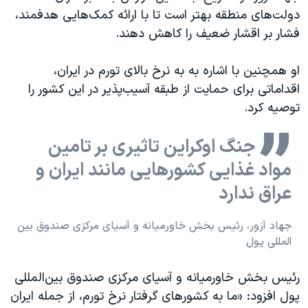
دولت‌های منطقه بهتر است تا با ارائه کمک‌هایی هدفمند،
فشار بر اقشار ضعیف را کاهش دهند.
او همچنین با اشاره به به نرخ بالای تورم در ایران،
اقداماتی برای حمایت از طبقه آسیب‌پذیر در این کشور را
توصیه کرد.
جنگ اوکراین تاثیری بر تامین
مواد غذایی کشورهایی مانند ایران و
عراق ندارد
جهاد آزور، رئیس بخش خاورمیانه و آسیای مرکزی صندوق بین
المللی پول
رئیس بخش خاورمیانه و آسیای مرکزی صندوق بین‌المللی
پول افزود: «ما به کشورهای گرفتار نرخ تورم، از جمله ایران