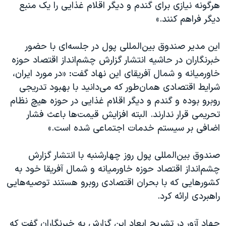
هرگونه نیازی برای گندم و دیگر اقلام غذایی را یک منبع
دیگر فراهم کنند.»
این مدیر صندوق بین‌المللی پول در جلسه‌ای با حضور
خبرنگاران در حاشیه انتشار گزارش چشم‌انداز اقتصاد حوزه
خاورمیانه و شمال آفریقای این نهاد گفت: «در مورد ایران،
شرایط اقتصادی همان‌طور که می‌دانید با بهبود تدریجی
روبرو بوده و گندم و دیگر اقلام غذایی در حوزه هیچ نظام
تحریمی قرار ندارند. البته افزایش قیمت‌ها باعث فشار
اضافی بر سیستم خدمات اجتماعی شده است.»
صندوق بین‌المللی پول روز چهارشنبه با انتشار گزارش
چشم‌انداز اقتصاد حوزه خاورمیانه و شمال آفریقا خود به
کشورهایی که با بحران اقتصادی روبرو هستند توصیه‌هایی
راهبردی ارائه کرد.
جهاد آزور در تشریح ابعاد این گزارش به خبرنگاران گفت که