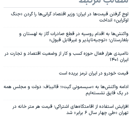
مطالب مرتبط
اوج گرفتن قیمت‌ها در ایران؛ وزیر اقتصاد گرانی‌ها را گردن «جنگ
اوکراین» انداخت
واکنش‌ها به اقدام روسیه در قطع صادرات گاز به لهستان و
بلغارستان؛ «توجیه‌ناپذیر و غیرقابل قبول»
نا‌امیدی هزار فعال حوزه کسب و کار از وضعیت اقتصاد و تجارت در
ایران ۱۴۰۱
قیمت خودرو در ایران ترمز بریده ‌است
ادامه واکنش‌ها به «سیسمونی گیت»؛ قالیباف: دولت و مجلس همه
در یک قایق نشسته‌ایم
افزایش استفاده از اقامتگاه‌های اشتراکی؛ قیمت هر متر خانه در
تهران «طی چهار سال ۶ برابر» شد