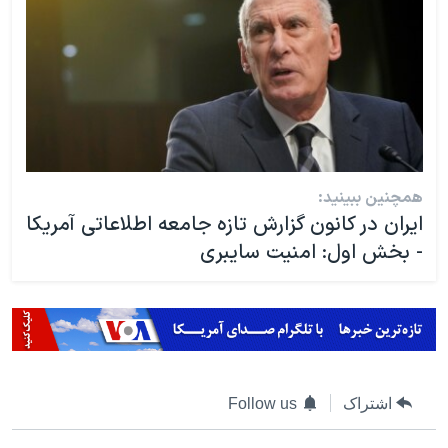
همچنین ببینید:
ایران در کانون گزارش تازه جامعه اطلاعاتی آمریکا
- بخش اول: امنیت سایبری
اشتراک
Follow us