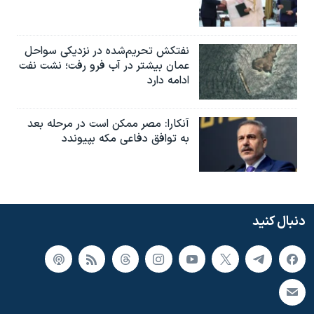
نفتکش تحریم‌شده در نزدیکی سواحل
عمان بیشتر در آب فرو رفت؛ نشت نفت
ادامه دارد
آنکارا: مصر ممکن است در مرحله بعد
به توافق دفاعی مکه بپیوندد
دنبال کنید