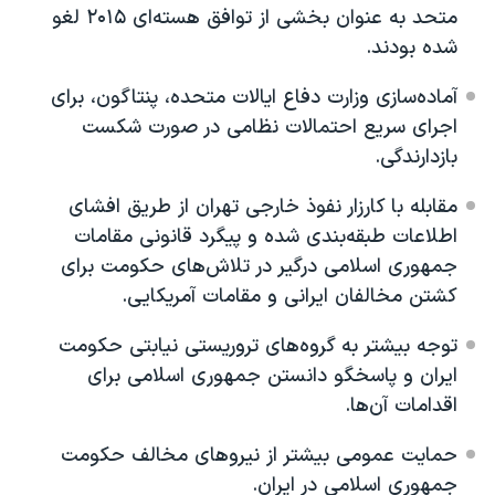
متحد به عنوان بخشی از توافق هسته‌ای ۲۰۱۵ لغو
شده بودند.
آماده‌سازی وزارت دفاع ایالات متحده، پنتاگون، برای
اجرای سریع احتمالات نظامی در صورت شکست
بازدارندگی.
مقابله با کارزار نفوذ خارجی تهران از طریق افشای
اطلاعات طبقه‌بندی شده و پیگرد قانونی مقامات
جمهوری اسلامی درگیر در تلاش‌های حکومت برای
کشتن مخالفان ایرانی و مقامات آمریکایی.
توجه بیشتر به گروه‌های تروریستی نیابتی حکومت
ایران و پاسخگو دانستن جمهوری اسلامی برای
اقدامات آن‌ها.
حمایت عمومی بیشتر از نیروهای مخالف حکومت
جمهوری اسلامی در ایران.