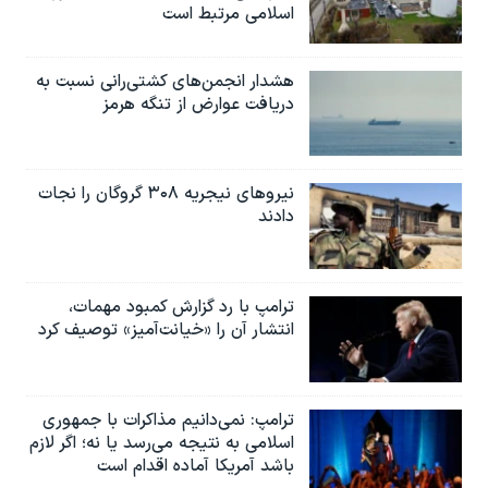
اسلامی مرتبط است
هشدار انجمن‌های کشتی‌رانی نسبت به
دریافت عوارض از تنگه هرمز
نیروهای نیجریه‌ ۳۰۸ گروگان را نجات
دادند
ترامپ با رد گزارش کمبود مهمات،
انتشار آن را «خیانت‌آمیز» توصیف کرد
ترامپ: نمی‌دانیم مذاکرات با جمهوری
اسلامی به نتیجه می‌رسد یا نه؛ اگر لازم
باشد آمریکا آماده اقدام است