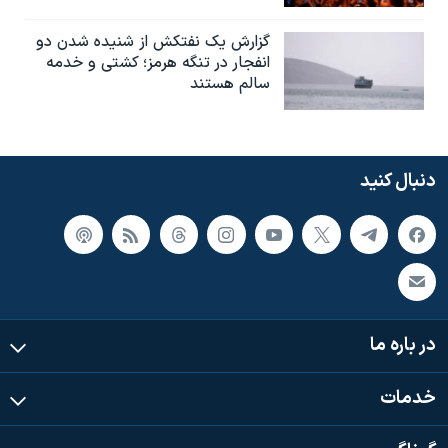
گزارش یک نفتکش از شنیده شدن دو
انفجار در تنگه هرمز؛ کشتی و خدمه
سالم هستند
دنبال کنید
در باره ما
خدمات