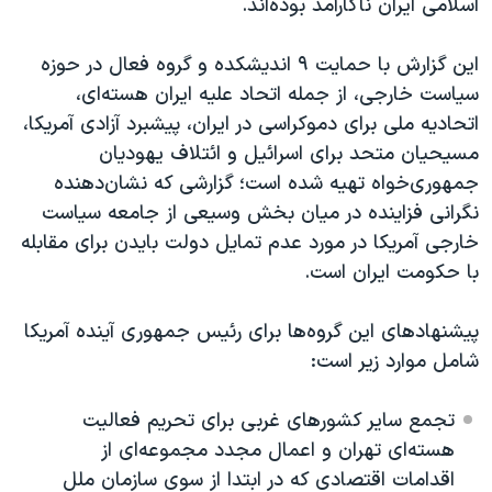
اسلامی ایران ناکارآمد بوده‌اند.
این گزارش با حمایت ۹ اندیشکده و گروه فعال در حوزه
سیاست خارجی، از جمله اتحاد علیه ایران هسته‌ای،
اتحادیه ملی برای دموکراسی در ایران، پیشبرد آزادی آمریکا،
مسیحیان متحد برای اسرائیل و ائتلاف یهودیان
جمهوری‌خواه تهیه شده است؛ گزارشی که نشان‌دهنده
نگرانی فزاینده در میان بخش وسیعی از جامعه سیاست
خارجی آمریکا در مورد عدم تمایل دولت بایدن برای مقابله
با حکومت ایران است.
پیشنهادهای این گروه‌ها برای رئیس‌ جمهوری آینده آمریکا
شامل موارد زیر است:
تجمع سایر کشورهای غربی برای تحریم فعالیت
هسته‌ای تهران و اعمال مجدد مجموعه‌ای از
اقدامات اقتصادی که در ابتدا از سوی سازمان ملل