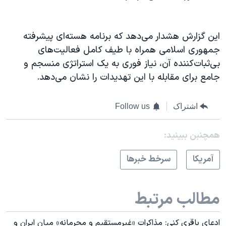
این گزارش هشدار می‌دهد که برنامه هسته‌ای پیشرفته
جمهوری اسلامی همراه با طیف کامل فعالیت‌های
بی‌ثبات‌کننده آن، نیاز فوری به یک استراتژی منسجم و
جامع برای مقابله با این تهدیدات را نشان می‌دهد.
اشتراک
Follow us
همچنبن ببینید:
آمريکا
سرخط خبرها
مطالب مرتبط
ادعای باقری‌ کنی: مذاکرات «غیرمستقیم و محرمانه» میان ایران و