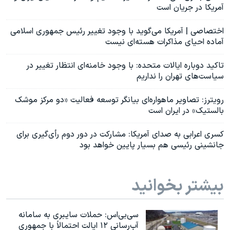
آمریکا در جریان است
اختصاصی | آمریکا می‌گوید با وجود تغییر رئیس جمهوری اسلامی
آماده احیای مذاکرات هسته‌ای نیست
تاکید دوباره ایالات متحده: با وجود خامنه‌ای انتظار تغییر در
سیاست‌های تهران را نداریم
رویترز: تصاویر ماهواره‌ای بیانگر توسعه فعالیت «دو مرکز موشک‌
بالستیک» در ایران است
کسری اعرابی به صدای آمریکا: مشارکت در دور دوم رأی‌گیری‌ برای
جانشینی رئیسی هم بسیار پایین خواهد بود
بیشتر بخوانید
سی‌بی‌اس: حملات سایبری به سامانه
آب‌رسانی ۱۲ ایالت احتمالاً با جمهوری