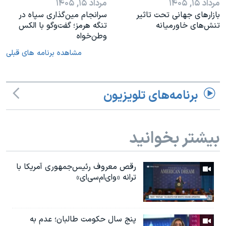
مرداد ۱۵, ۱۴۰۵
مرداد ۱۵, ۱۴۰۵
بازارهای جهانی تحت تاثیر
سرانجام مین‌گذاری‌ سپاه در
تنش‌های خاورمیانه
تنگه هرمز؛ گفت‌وگو با الکس
وطن‌خواه
مشاهده برنامه های قبلی
برنامه‌های تلویزیون
بیشتر بخوانید
رقص معروف رئیس‌جمهوری آمریکا با
ترانه «وای‌ام‌سی‌ای»
پنج سال حکومت طالبان؛ عدم به