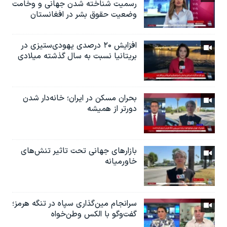
رسمیت شناخته شدن جهانی و وخامت
وضعیت حقوق بشر در افغانستان
افزایش ۲۰ درصدی یهودی‌ستیزی در
بریتانیا نسبت به سال گذشته میلادی
بحران مسکن در ایران؛ خانه‌دار شدن
دورتر از همیشه
بازارهای جهانی تحت تاثیر تنش‌های
خاورمیانه
سرانجام مین‌گذاری‌ سپاه در تنگه هرمز؛
گفت‌وگو با الکس وطن‌خواه