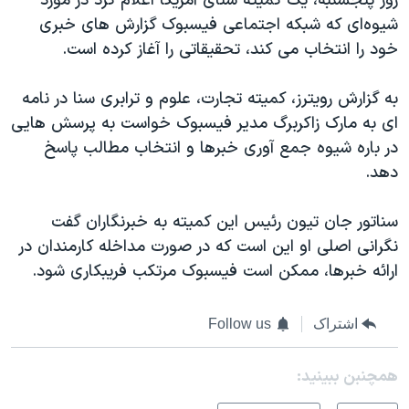
روز پنجشنبه، یک کمیته سنای آمریکا اعلام کرد در مورد
شیوه‌ای که شبکه اجتماعی فیسبوک گزارش های خبری
خود را انتخاب می کند، تحقیقاتی را آغاز کرده است.
به گزارش رویترز، کمیته تجارت، علوم و ترابری سنا در نامه
ای به مارک زاکربرگ مدیر فیسبوک خواست به پرسش هایی
در باره شیوه جمع آوری خبرها و انتخاب مطالب پاسخ
دهد.
سناتور جان تیون رئیس این کمیته به خبرنگاران گفت
نگرانی اصلی او این است که در صورت مداخله کارمندان در
ارائه خبرها، ممکن است فیسبوک مرتکب فریبکاری شود.
اشتراک
Follow us
همچنبن ببینید: