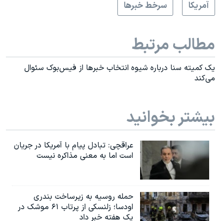
آمريکا
سرخط خبرها
مطالب مرتبط
یک کمیته سنا درباره شیوه انتخاب خبرها از فیس‌بوک سئوال
می‌کند
بیشتر بخوانید
عراقچی: تبادل پیام با آمریکا در جریان
است اما به معنی مذاکره نیست
حمله روسیه به زیرساخت بندری
اودسا؛ زلنسکی از پرتاب ۶۱ موشک در
یک هفته خبر داد