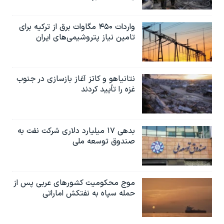
واردات ۴۵۰ مگاوات برق از ترکیه برای
تامین نیاز پتروشیمی‌های ایران
نتانیاهو و کاتز آغاز بازسازی در جنوب
غزه را تأیید کردند
بدهی ۱۷ میلیارد دلاری شرکت نفت به
صندوق توسعه ملی
موج محکومیت کشورهای عربی پس از
حمله سپاه به نفتکش اماراتی