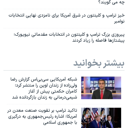
چه می گویند؟
خیز ترامپ و کلینتون در شرق آمریکا برای نامزدی نهایی انتخابات
نوامبر
پیروزی بزرگ ترامپ و کلینتون در انتخابات مقدماتی نیویورک؛
پیشتازها فاصله را زیاد کردند
بیشتر بخوانید
شبکه آمریکایی سی‌بی‌‌اس گزارش رضا
ولی‌زاده از زندان اوین را منتشر کرد؛
کامران حکمتی پیش از آغاز
شیمی‌درمانی به زندان بازگردانده شد
تاکید ترامپ بر تقویت صنعت معدن در
آمریکا؛ اشاره رئیس‌جمهوری به درگیری
با جمهوری اسلامی