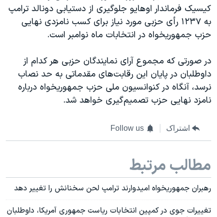
کیسیک فرماندار اوهایو جلوگیری از دستیابی دونالد ترامپ
به ۱۲۳۷ رأی حزبی مورد نیاز برای کسب نامزدی نهایی
حزب جمهوریخواه در انتخابات ماه نوامبر است.
در صورتی که مجموع آرای نمایندگان حزبی هر کدام از
داوطلبان در پایان این رقابت‌های مقدماتی به حد نصاب
نرسد، آنگاه در کنوانسیون ملی حزب جمهوریخواه درباره
نامزد نهایی حزب تصمیم‌گیری خواهد شد.
اشتراک
Follow us
مطالب مرتبط
رهبران جمهوریخواه امیدوارند ترامپ لحن سخنانش را تغییر دهد
تغییرات جوی در کمپین انتخابات ریاست جمهوری آمریکا، داوطلبان