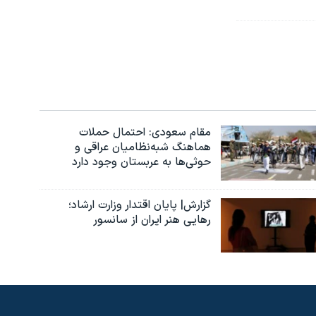
مقام سعودی: احتمال حملات
هماهنگ شبه‌نظامیان عراقی و
حوثی‌ها به عربستان وجود دارد
گزارش| پایان اقتدار وزارت ارشاد؛
رهایی هنر ایران از سانسور