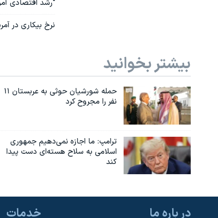
"رشد اقتصادی آمری
نرخ بیکاری در آمریکا به
بیشتر بخوانید
حمله شورشیان حوثی به عربستان ۱۱
نفر را مجروح کرد
ترامپ: ما اجازه نمی‌دهیم جمهوری
اسلامی به سلاح هسته‌ای دست پیدا
کند
در باره ما
خدمات