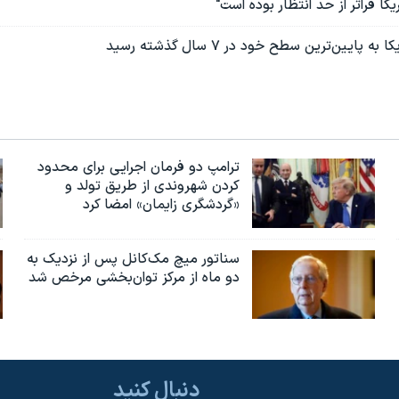
کا فراتر از حد انتظار بوده است"
 پایین‌ترین سطح خود در ۷ سال گذشته رسید
ترامپ دو فرمان اجرایی برای محدود
کردن شهروندی از طریق تولد و
«گردشگری زایمان» امضا کرد
سناتور میچ مک‌کانل پس از نزدیک به
دو ماه از مرکز توان‌بخشی مرخص شد
دنبال کنید