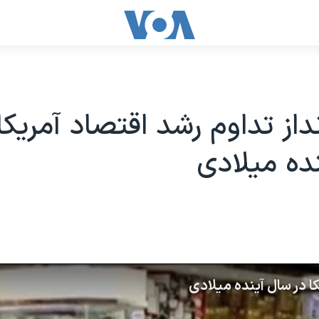
از تداوم رشد اقتصاد آمریکا
ده میلادی
ا در سال آینده میلادی