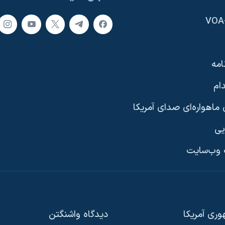
امه
ام
ماهواره‌ای صدای آمریکا
یی
وب‌سایت
ری آمریکا
دیدگاه‌ واشنگتن