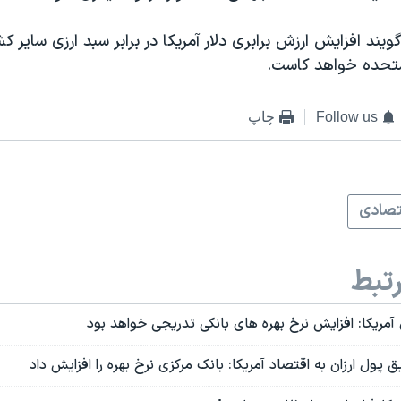
ویند افزایش ارزش برابری دلار آمریکا در برابر سبد ارزی سایر ک
متحده خواهد کاست.
Follow us
چاپ
تصادی
تبط
مریکا: افزایش نرخ بهره های بانکی تدریجی خواهد بود
 پول ارزان به اقتصاد آمریکا: بانک مرکزی نرخ بهره را افزایش داد