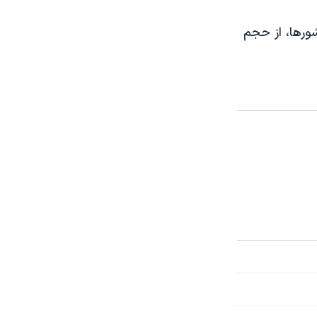
شورها، از حجم