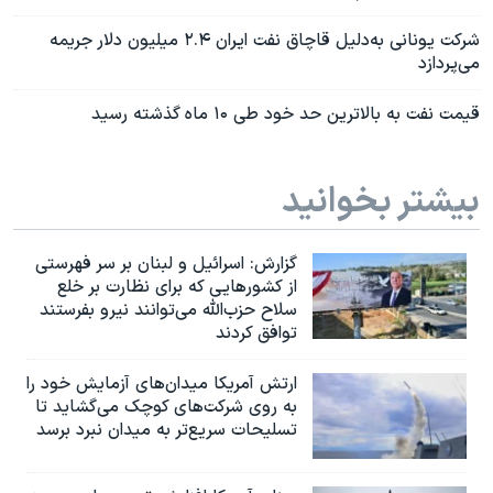
شرکت یونانی به‌دلیل قاچاق نفت ایران ۲.۴ میلیون دلار جریمه
می‌پردازد
قیمت نفت به بالاترین حد خود طی ۱۰ ماه گذشته رسید
بیشتر بخوانید
گزارش‌: اسرائيل و لبنان بر سر فهرستی
از کشورهایی که برای نظارت بر خلع
سلاح حزب‌الله می‌توانند نیرو بفرستند
توافق کردند
ارتش آمریکا میدان‌های آزمایش خود را
به روی شرکت‌های کوچک می‌گشاید تا
تسلیحات سریع‌تر به میدان نبرد برسد