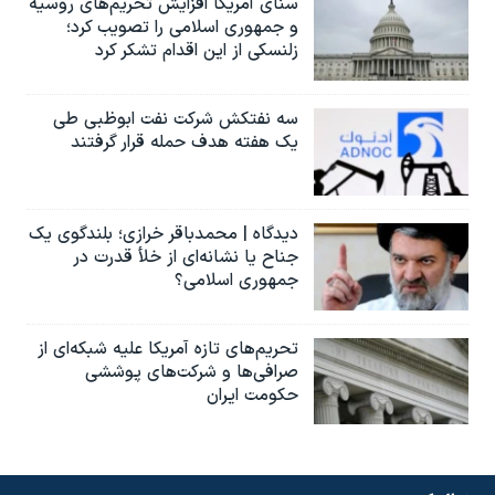
سنای آمریکا افزایش تحریم‌های روسیه
و جمهوری اسلامی را تصویب کرد؛
زلنسکی از این اقدام تشکر کرد
سه نفتکش شرکت نفت ابوظبی طی
یک هفته هدف حمله قرار گرفتند
دیدگاه | محمدباقر خرازی؛ بلندگوی یک
جناح یا نشانه‌ای از خلأ قدرت در
جمهوری اسلامی؟
تحریم‌های تازه آمریکا علیه شبکه‌ای از
صرافی‌ها و شرکت‌های پوششی
حکومت ایران