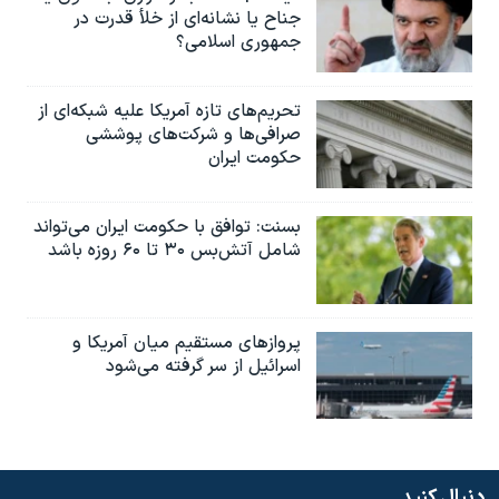
جناح یا نشانه‌ای از خلأ قدرت در
جمهوری اسلامی؟
تحریم‌های تازه آمریکا علیه شبکه‌ای از
صرافی‌ها و شرکت‌های پوششی
حکومت ایران
بسنت: توافق با حکومت ایران می‌تواند
شامل آتش‌بس ۳۰ تا ۶۰ روزه باشد
پروازهای مستقیم میان آمریکا و
اسرائیل از سر گرفته می‌شود
دنبال کنید