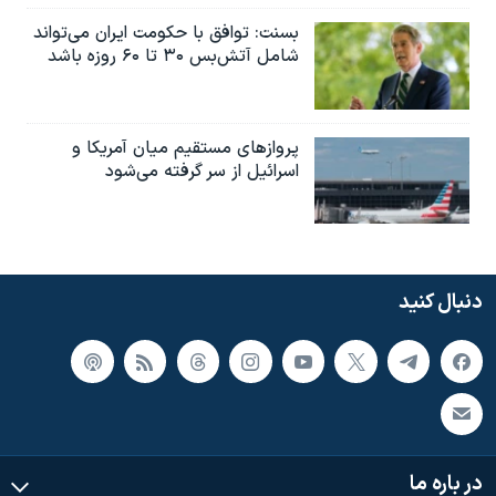
بسنت: توافق با حکومت ایران می‌تواند
شامل آتش‌بس ۳۰ تا ۶۰ روزه باشد
پروازهای مستقیم میان آمریکا و
اسرائیل از سر گرفته می‌شود
دنبال کنید
در باره ما