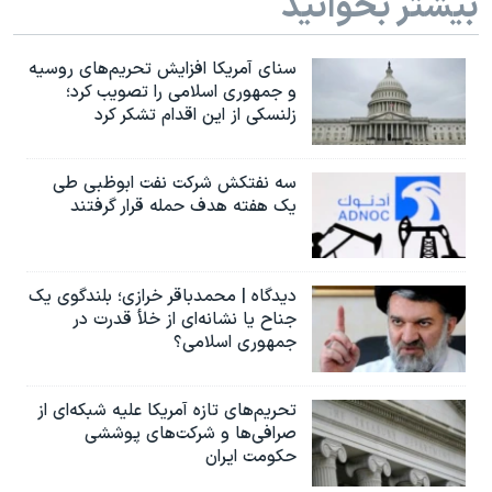
بیشتر بخوانید
سنای آمریکا افزایش تحریم‌های روسیه
و جمهوری اسلامی را تصویب کرد؛
زلنسکی از این اقدام تشکر کرد
سه نفتکش شرکت نفت ابوظبی طی
یک هفته هدف حمله قرار گرفتند
دیدگاه | محمدباقر خرازی؛ بلندگوی یک
جناح یا نشانه‌ای از خلأ قدرت در
جمهوری اسلامی؟
تحریم‌های تازه آمریکا علیه شبکه‌ای از
صرافی‌ها و شرکت‌های پوششی
حکومت ایران