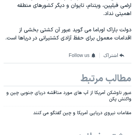
ارضی فیلپین، ویتنام، تایوان و دیگر کشورهای منطقه
اهمیتی نداد.
دولت باراک اوباما می گوید عبور آن کشتی بخشی از
اقدامات معمول برای حفظ آزادی کشتیرانی در دریاها است.
اشتراک
Follow us
مطالب مرتبط
عبور ناوشکن آمریکا از آب های مورد مناقشه دریای جنوبی چین و
واکنش پکن
مقامات نیروی دریایی آمریکا و چین گفتگو می کنند