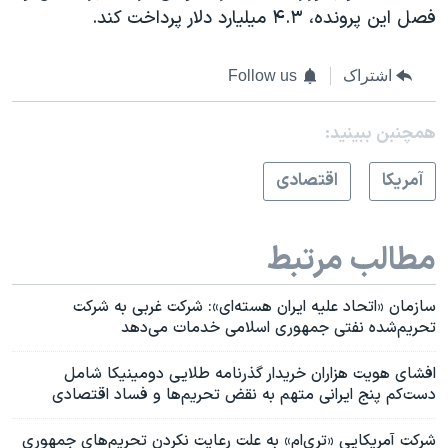
فصل این پرونده، ۴.۳ میلیارد دلار پرداخت کند.
اشتراک
Follow us
همچنبن ببینید:
آمريکا
اقتصادی
مطالب مرتبط
سازمان «اتحاد علیه ایران هسته‌ای»: شرکت غربی به شرکت
تحریم‌شده نفتی جمهوری اسلامی خدمات می‌دهد
افشای هویت هزاران خریدار گذرنامه طلایی دومینیکا شامل
دست‌کم پنج ایرانی متهم به نقض تحریم‌ها و فساد اقتصادی
شرکت آمریکایی «تری‌ام» به علت رعایت نکردن تحریم‌های جمهوری