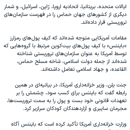
ایالات متحده، بریتانیا، اتحادیه اروپا، ژاپن، اسرائیل، و شمار
دیگری از کشورهای جهان حماس را در فهرست سازمان‌های
تروریستی قرار داده‌اند.
مقامات آمریکایی متوجه شده‌اند که کیف پول‌های رمزارز
«بایننس» با کیف پول‌های بیت‌کوین مرتبط با گروه‌هایی که
توسط آمریکا به عنوان سازمان‌های تروریستی شناخته
شده‌اند از جمله دولت اسلامی، شاخه مسلح حماس،
القاعده، و جهاد اسلامی تعامل داشته‌اند.
جنت یلن، وزیر خزانه‌داری آمریکا، در بیانیه‌ای در همین
رابطه گفت که بایننس برای کسب سود، چشمش را بر
تعهدات قانونی خود بست و پول را به سمت تروریست‌ها،
مجرمان سایبری و آزاردهندگان کودکان سرازیر کرد.
وزارت خزانه‌داری آمریکا تأکید کرده است که بایننس آگاه