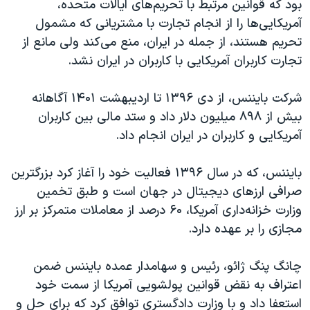
بود که قوانین مرتبط با تحریم‌های ایالات متحده،
آمریکایی‌ها را از انجام تجارت با مشتریانی که مشمول
تحریم‌ هستند، از جمله در ایران، منع می‌کند ولی مانع از
تجارت کاربران آمریکایی با کاربران در ایران نشد.
شرکت بایننس، از دی ۱۳۹۶ تا اردیبهشت ۱۴۰۱ آگاهانه
بیش از ۸۹۸ میلیون دلار داد و ستد مالی بین کاربران
آمریکایی و کاربران در ایران انجام داد.
بایننس، که در سال ۱۳۹۶ فعالیت خود را آغاز کرد بزرگترین
صرافی ارزهای دیجیتال در جهان است و طبق تخمین
وزارت خزانه‌داری آمریکا، ۶۰ درصد از معاملات متمرکز بر ارز
مجازی را بر عهده دارد.
چانگ پنگ ژائو، رئیس و سهامدار عمده بایننس ضمن
اعتراف به نقض قوانین پولشویی آمریکا از سمت خود
استعفا داد و با وزارت دادگستری توافق کرد که برای حل و