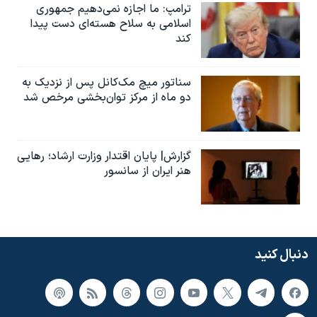
ترامپ: ما اجازه نمی‌دهیم جمهوری
اسلامی به سلاح هسته‌ای دست پیدا
کند
سناتور میچ مک‌کانل پس از نزدیک به
دو ماه از مرکز توان‌بخشی مرخص شد
گزارش| پایان اقتدار وزارت ارشاد؛ رهایی
هنر ایران از سانسور
دنبال کنید