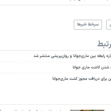
سرخط خبرها
تبط
ه رابطه بين ماری‌جوانا و روان‌پريشی منتشر شد
زاد شدن کاشت ماری جوانا
ین برای دریافت مجوز کشت ماری‌جوانا