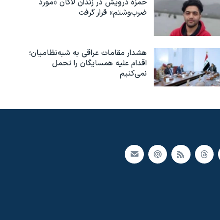
حمزه درویش در زندان لاکان «مورد
ضرب‌وشتم» قرار گرفت
هشدار مقامات عراقی به شبه‌نظامیان؛
اقدام علیه همسایگان را تحمل
نمی‌کنیم