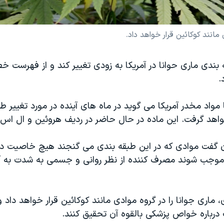
مانند کوکائین قرار خواهد داد.
 بندی ماری حوانا در آمریکا به زودی تغییر کند و از فهرست خط
.
ا مواد مخدر آمریکا می گوید در ماه های آینده در مورد تغییر ط
اهد گرفت. این ماده در حال حاضر در ردیف هروئین و ال اس دی
 گفت موادی که در این طبقه بندی می گنجند هیچ خاصیت دار
موجب شوند مصرف کننده از نظر روانی و جسمی به شدت به آن
، ماری جوانا را در گروه موادی مانند کوکائین قرار خواهد داد
درباره خواص پزشکی بالقوه آن تحقیق کنند.