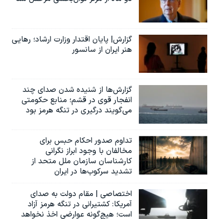
گزارش| پایان اقتدار وزارت ارشاد؛ رهایی
هنر ایران از سانسور
گزارش‌ها از شنیده شدن صدای چند
انفجار قوی در قشم؛ منابع حکومتی
می‌گویند درگیری در تنگه هرمز بود
تداوم صدور احکام حبس برای
مخالفان با وجود ابراز نگرانی
کارشناسان سازمان ملل متحد از
تشدید سرکوب‌ها در ایران
اختصاصی | مقام دولت به صدای
آمریکا: کشتیرانی در تنگه هرمز آزاد
است؛ هیچ‌گونه عوارضی اخذ نخواهد