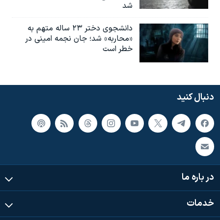
شد
دانشجوی دختر ۲۳ ساله متهم به
«محاربه» شد؛ جان نجمه امینی در
خطر است
دنبال کنید
در باره ما
خدمات