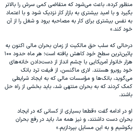
منظور کرده، باعث می‌شود که متقاضی کمی سرش را بالاتر
بگيرد و با اميد بيشتری به بازار کار نزديک شود و با اعتماد‌
به ‌نفس بیشتری برای کار به مصاحبه برود و شغل را از آن
خود کند.»
درحالی که سلب حق مالکیت از زمان بحران مالی اکنون به
پائین‌ترین سطح خود کاهش یافته است؛ هر ماه حدود ۱۰۰
هزار خانوار آمریکایی با چشم انداز از دست‌دادن خانه‌های
خود روبرو هستند. لاری ماگنسن، از فيفت ترد بانک
می‌گويد، بانک‌ها و مؤسسات مالی که به ایجاد شرایطی
کمک کردند که به بحران منتهی شد، باید بخشی از راه حل
باشند.
او در ادامه گفت «قطعا بسیاری از کسانی که در ایجاد
بحران دست داشتند، و نیز همه ما، باید در رفع بحران
بکوشيم و به اين مسايل بپردازيم.»