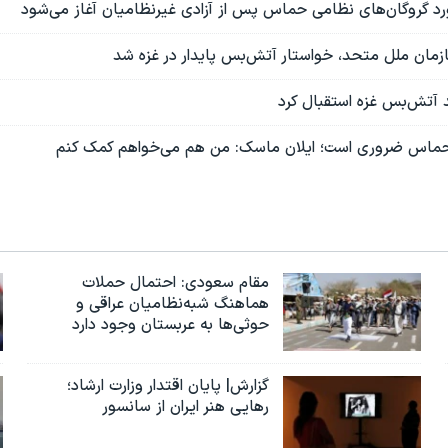
ورد گروگان‌های نظامی حماس پس از آزادی غیرنظامیان آغاز می‌شود
ازمان ملل متحد، خواستار آتش‌بس پایدار در غزه شد
د آتش‌بس غزه استقبال کرد
ی حماس ضروری است؛ ایلان ماسک: من هم می‌خواهم کمک کنم
مقام سعودی: احتمال حملات
هماهنگ شبه‌نظامیان عراقی و
حوثی‌ها به عربستان وجود دارد
گزارش| پایان اقتدار وزارت ارشاد؛
رهایی هنر ایران از سانسور