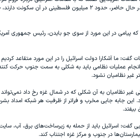
جنوب غزه، که در حال حاضر، حدود ۲ میلیون فلسطینی در آن سکونت د
د که پیامی در این مورد از سوی جو بایدن، رئیس جمهوری آمریک
ات گفت: ما آشکارا دولت اسرائیل را در این مورد متقاعد کردیم
انجام عملیات نظامی باید به شکلی به سمت جنوب حرکت کنن
ر غیر نظامیان نشود.
رگی غیر نظامیان به آن شکلی که در شمال غزه رخ داد نمی‌تواند
د. این جابه جایی مخرب و فراتر از ظرفیت هر شبکه امداد بشر
 بیفتد.
یی گفت: اسرائیل باید از حمله به زیرساخت‌های برق، آب، سایت
مارستان‌ها در جنوب و مرکز غزه اجتناب کند.