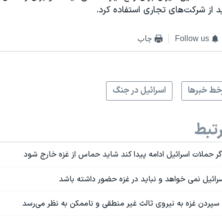
Follow us
چاپ
ط خبرها
اسرائیل در جنگ
تبط
ر حملات اسرائیل ادامه پیدا کند شاید حماس از غزه خارج شود
رائیل نمی خواهد و نباید در غزه حضور داشته باشد
ردن غزه به نیروی ثالث غیر منطقی و ناممکن به نظر می‌رسد