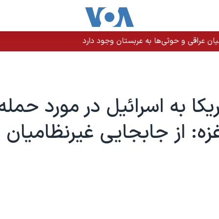
ن عراقی و حوثی‌ها به عربستان وجود دارد
یکا به اسرائیل در مورد حمله
ه: از جابجایی غیرنظامیان 