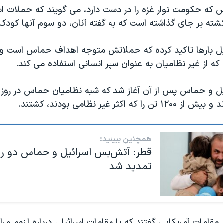
که حکومت نوار غزه را در دست دارد، می گویند که حملات اس
ئیل بارها تاکید کرده که حملاتش متوجه اهداف حماس است و ا
ه از غیر نظامیان به عنوان سپر انسانی استفاده می کند.
ه اکثر غیر نظامی بودند، کشتند.
همچنین ببینید:
قطر: آتش‌بس اسرائيل و حماس دو رو
تمدید شد
 مقامات آمریکایی گفتند که با مقامات اسرائیلی‌ درباره لزوم مر