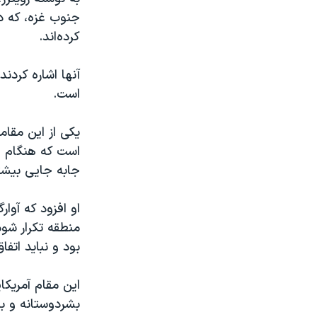
کرده‌اند.
آنها اشاره کردن
است.
یکی از این مقام
است که هنگام 
جابه جایی بیشت
او افزود که آوا
منطقه تکرار شو
بود و نباید اتفاق
این مقام آمریکا
بشردوستانه و بی