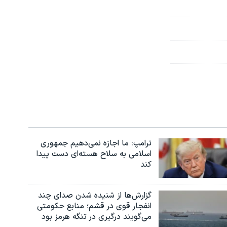
ترامپ: ما اجازه نمی‌دهیم جمهوری
اسلامی به سلاح هسته‌ای دست پیدا
کند
گزارش‌ها از شنیده شدن صدای چند
انفجار قوی در قشم؛ منابع حکومتی
می‌گویند درگیری در تنگه هرمز بود