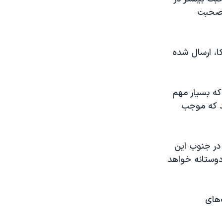
ارند، صحبت
ا، ارسال شده
 که بسیار مهم
د که موجب
 در جنوب این
دوستانه خواهد
‌های