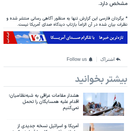
مشخص دارد.
* برگردان فارسی این گزارش تنها به منظور آگاهی رسانی منتشر شده و
نظرات بیان شده در آن الزاماً بازتاب دیدگاه صدای آمریکا نیست.
اشتراک
Follow us
بیشتر بخوانید
هشدار مقامات عراقی به شبه‌نظامیان؛
اقدام علیه همسایگان را تحمل
نمی‌کنیم
آمریکا و اسرائیل نسخه جدیدی از