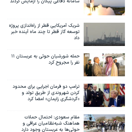
سامانه دفاعی پیکان را آزمایش کردند
شریک آمریکایی قطر از راه‌اندازی پروژه
توسعه گاز قطر تا چند ماه آینده خبر
داد
حمله شورشیان حوثی به عربستان ۱۱
نفر را مجروح کرد
ترامپ دو فرمان اجرایی برای محدود
کردن شهروندی از طریق تولد و
«گردشگری زایمان» امضا کرد
مقام سعودی: احتمال حملات
هماهنگ شبه‌نظامیان عراقی و
حوثی‌ها به عربستان وجود دارد