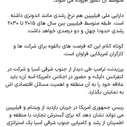
متوسط آن کشور افزوده می شوند.
دارایی ملی فیلیپین هم نرخ رشدی مانند اندونزی داشته
است. طبقه متوسط فیلیپین بین سال های ۲۰۱۵ تا ۲۰۳۰
رشدی حدودا چهل و دو درصدی خواهد داشت.
کوتاه کلام این که فرصت های بالقوه برای شرکت ها و
کارگران آمریکایی فراوان است.
پرزیدنت ترامپ طی دیدار از جنوب شرقی آسیا و شرکت در
کنفرانس «اَپک» و حضور در اجلاس «آمریکا-آسه آن» باید
علاقه خود را به آن منطقه و اهمیت مسائل اقتصادی اش
به نمایش بگذارد.
رییس جمهوری آمریکا در جریان بازدید از ویتنام و فیلیپین
می تواند نشان دهد که برای گسترش تجارت با منطقه و
اطمینان از رشد و کامیابی جنوب شرقی آسیا یک استراتژی