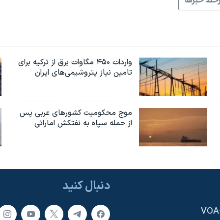
خط خبرها
واردات ۴۵۰ مگاوات برق از ترکیه برای
تامین نیاز پتروشیمی‌های ایران
موج محکومیت کشورهای عربی پس
از حمله سپاه به نفتکش اماراتی
دنبال کنید