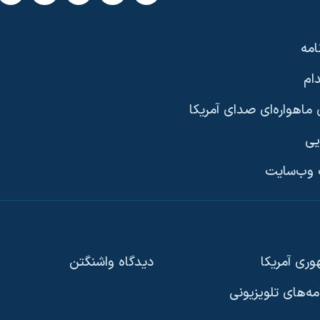
امه
ام
ماهواره‌ای صدای آمریکا
یی
وب‌سایت
ری آمریکا
دیدگاه‌ واشنگتن
امه‌های تلویزیونی