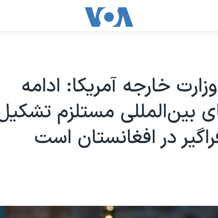
زارت خارجه آمریکا: ادامه
 بین‌المللی مستلزم تشکیل
اگیر در افغانستان است