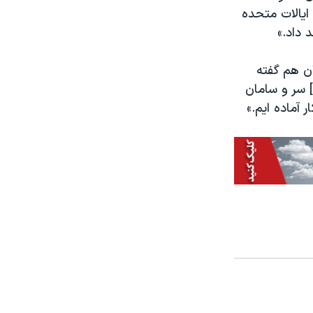
ایالات متحده
ن هم گفته
] سر و سامان
 آماده ایم.»