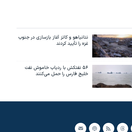
نتانیاهو و کاتز آغاز بازسازی در جنوب
غزه را تأیید کردند
۵۶ نفتکش با ردیاب خاموش نفت
خلیج فارس را حمل می‌کنند