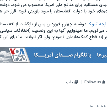
دیدی مستقیم برای منافع ملی آمریکا محسوب می شود، دولت 
د داد.»
ارجه آمریکا
دوشنبه چهارم فروردین پس از بازگشت از افغانستا
می‌گویم، ما امیدواریم آنها به این وضعیت [اختلافات سیاسی
 [به قطع کمک‌هایمان] نشویم؛ ولی اگر نتوانند، ما برای این کار
Follow us
چاپ