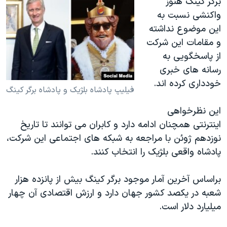
برگر کینگ هنوز
واکنشی نسبت به
این موضوع نداشته
و مقامات این شرکت
از پاسخگویی به
رسانه های خبری
خودداری کرده اند.
فیلیپ پادشاه بلژیک و پادشاه برگر کینگ
این نظرخواهی
اینترنتی همچنان ادامه دارد و کابران می توانند تا تاریخ
نوزدهم ژوئن با مراجعه به شبکه های اجتماعی این شرکت،
پادشاه واقعی بلژیک را انتخاب کنند.
براساس آخرین آمار موجود برگر کینگ بیش از پانزده هزار
شعبه در یکصد کشور جهان دارد و ارزش اقتصادی آن چهار
میلیارد دلار است.