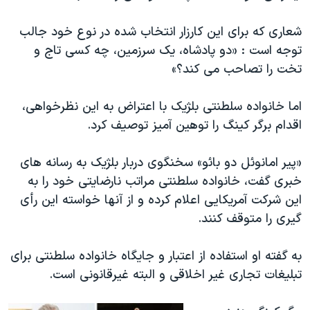
شعاری که برای این کارزار انتخاب شده در نوع خود جالب
توجه است : «دو پادشاه، یک سرزمین، چه کسی تاج و
تخت را تصاحب می کند؟»
اما خانواده سلطنتی بلژیک با اعتراض به این نظرخواهی،
اقدام برگر کینگ را توهین آمیز توصیف کرد.
«پیر امانوئل دو بائو» سخنگوی دربار بلژیک به رسانه های
خبری گفت، خانواده سلطنتی مراتب نارضایتی خود را به
این شرکت آمریکایی اعلام کرده و از آنها خواسته این رأی
گیری را متوقف کنند.
به گفته او استفاده از اعتبار و جایگاه خانواده سلطنتی برای
تبلیغات تجاری غیر اخلاقی و البته غیرقانونی است.