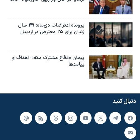
پرونده اعتراضات دی‌ماه: ۴۹ سال
زندان برای ۲۵ معترض در اردبیل
پیمان «دفاع مشترک مکه»؛ اهداف و
پیامدها
دنبال کنید