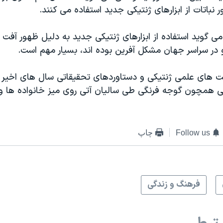
نباتات از ابزارهای ژنتیکی جدید استفاده می کنند.
می گوید استفاده از ابزارهای ژنتیکی جدید به دلیل ظهور آف
 و در سراسر جهان مشکل آفرین بوده اند، بسیار مهم است.
ت های علمی ژنتیکی و دستاوردهای تحقیقاتی سال های اخیر
 همچون گوجه فرنگی طی سالیان آتی روی میز خانواده ها و
Follow us
چاپ
فرهنگ و زندگی