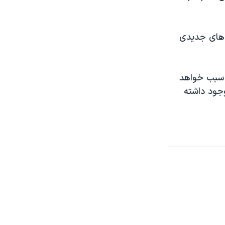
ت های جدیدی
 سبب خواهد
جود داشته