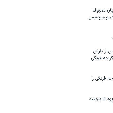
هان معروف
رگر و سوسیس
۱ استفاده می کرد، پس از بارش
گوجه فرنگی
ه فرنگی را
 تا بتوانند