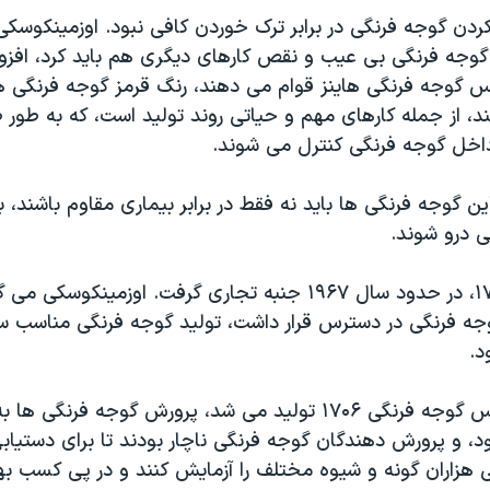
ردن گوجه فرنگی در برابر ترک خوردن کافی نبود. اوزمینکوسکی
جه فرنگی بی عیب و نقص کارهای دیگری هم باید کرد، افزو
 گوجه فرنگی هاینز قوام می دهند، رنگ قرمز گوجه فرنگی ها
از جمله کارهای مهم و حیاتی روند تولید است، که به طور 
اخل گوجه فرنگی کنترل می شوند.
ین گوجه فرنگی ها باید نه فقط در برابر بیماری مقاوم باشند، ب
 درو شوند.
شرکت هاینز ۱۷۰۶، در حدود سال ۱۹۶۷ جنبه تجاری گرفت. اوزمینکوس
جه فرنگی در دسترس قرار داشت، تولید گوجه فرنگی مناسب 
د.
در دورانی که سس گوجه فرنگی ۱۷۰۶ تولید می شد، پرورش گوجه ف
د، و پرورش دهندگان گوجه فرنگی ناچار بودند تا برای دستیاب
 هزاران گونه و شیوه مختلف را آزمایش کنند و در پی کسب 