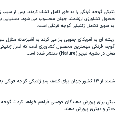
نتیکی گوجه فرنگی را به طور کامل کشف کردند. پس از سیب ز
حصول کشاورزی ارزشمند جهان محسوب می شود. دستیابی به
 به سوی تکامل ژنتیکی گوجه فرنگی است.
یشه آن به آمریکای جنوبی باز می گردد به آشپزخانه منازل سر
 گوجه فرنگی مهمترین محصول کشاورزی است که اسرار ژنتیکی 
یه نیچر (Nature) منتشر شده است.
یکی برای پرورش دهندگان فرصتی فراهم خواهد کرد تا گوجه 
 تر و بهتری پرورش دهند.