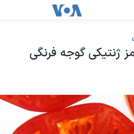
 ژنتیکی گوجه فرنگی