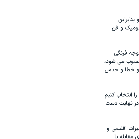
بنابراین
نومیک و فن
وجه فرنگی
محسوب می شود،
ن و خطا و حدس
ا انتخاب کنیم
در نهایت دست
رات اقلیمی و
مقابله با