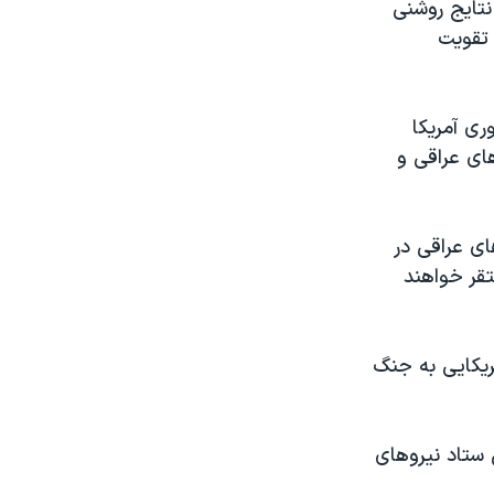
نتایج روشنی
 تقویت
ری آمریکا
های عراقی و
ای عراقی در
تقر خواهند
ریکایی به جنگ
ستاد نیروهای