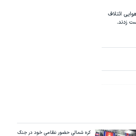
هوایی ائتلاف
ت زدند.
کره شمالی حضور نظامی خود در جنگ