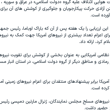
 هوایی ائتلاف علیه گروه «دولت اسلامی» در عراق و سوریه ، 
 آزادی حرکت پیکارجویان و جلوگیری از کوشش های آن برای
آورده است.
ا این ارزیابی را یک هفته پس از آن که باراک اوباما، رئیس جمهو
برای اعزام تعداد بیشتری از نیروهای آمریکا جهت کمک به نیرو
ام کرد، ارائه داد.
گر نظامی آمریکایی به عنوان بخشی از کوشش برای تقویت نیروه
ادی و مناطق دیگر از گروه دولت اسلامی، در استان انبار مس
یکا برابر پیشنهادهای منتقدان برای اعزام نیروهای زمینی آم
کرده است.
نیروهای مسلح مجلس نمایندگان، ژنرال مارتین دمپسی رئیس 
ز حضور داشت.