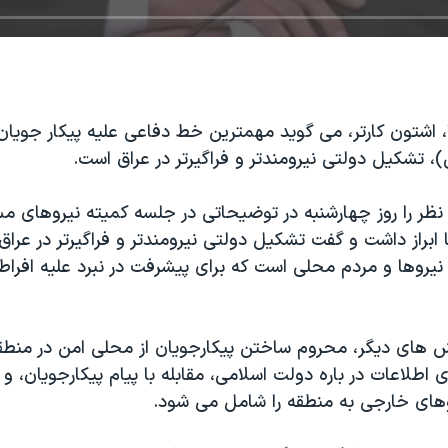
ا، اشتون کارتر، می گوید مهمترین خط دفاعی علیه پیکار جویا
 تشکیل دولتی نیرومندتر و فراگیرتر در عراق است.
ن نظر را روز چهارشنبه در توضیحاتی در جلسه کمیته نیروهای
ا ابراز داشت و گفت تشکیل دولتی نیرومندتر و فراگیرتر در عراق
یروها و مردم محلی است که برای پیشرفت در نبرد علیه افراط 
 های دیگر، محروم ساختن پیکارجویان از محلی امن در منطقه
اطلاعات در باره دولت اسلامی، مقابله با پیام پیکارجویان، 
وهای خارجی به منطقه را شامل می شود.