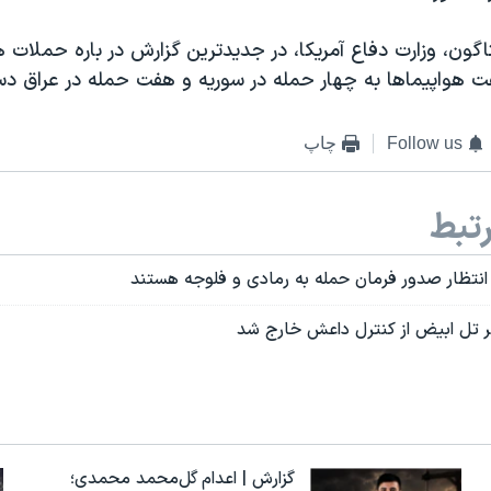
تاگون، وزارت دفاع آمریکا، در جدیدترین گزارش در باره حملات 
فت هواپیماها به چهار حمله در سوریه و هفت حمله در عراق دس
Follow us
چاپ
تبط
 انتظار صدور فرمان حمله به رمادی و فلوجه هستند
 تل ابیض از کنترل داعش خارج شد
گزارش | اعدام گل‌محمد محمدی؛