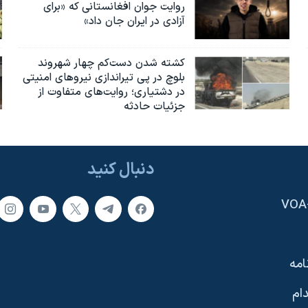
روایت جوان افغانستانی که «برای
آزادی در ایران جان داد»
کشته شدن دست‌کم چهار شهروند
بلوچ در پی تیراندازی نیروهای امنیتی
در دشتیاری؛ روایت‌های متفاوت از
جزئیات حادثه
دنبال کنید
امه
ام