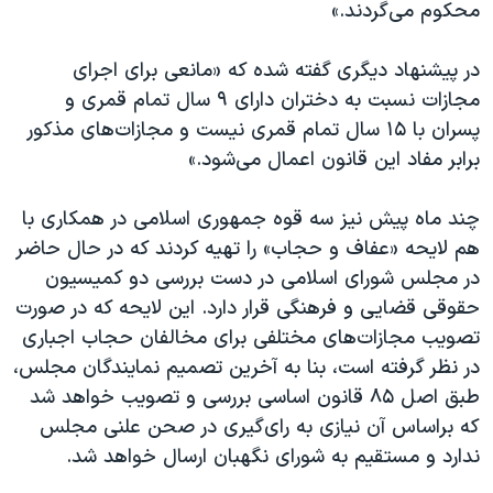
محكوم می‌گردند.»
در پيشنهاد دیگری گفته شده كه «مانعی برای اجرای
مجازات‌ نسبت به دختران دارای ۹ سال تمام قمری و
پسران با ۱۵ سال تمام قمری نيست و مجازات‌های مذكور
برابر مفاد اين قانون اعمال می‌شود.»
چند ماه پیش نیز سه قوه جمهوری اسلامی در همکاری با
هم لایحه «عفاف و حجاب» را تهیه کردند که در حال حاضر
در مجلس شورای اسلامی در دست بررسی دو کمیسیون
حقوقی قضایی و فرهنگی قرار دارد. این لایحه که در صورت
تصویب مجازات‌های مختلفی برای مخالفان حجاب اجباری
در نظر گرفته است، بنا به آخرین تصمیم نمایندگان مجلس،
طبق اصل ۸۵ قانون اساسی بررسی و تصویب خواهد شد
که براساس آن نیازی به رای‌گیری در صحن علنی مجلس
ندارد و مستقیم به شورای نگهبان ارسال خواهد شد.