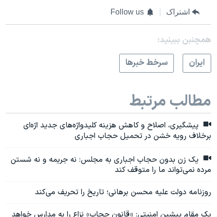
اشتراک
Follow us
همچنبن ببینید:
ايران
سرخط خبرها
مطالب مرتبط
پیشگیری، اصلاح و کاهش هزینه کلیدواژه‌های جدید اژه‌ای
برخلاف رویه خشن در تحمیل حجاب اجباری
یک زن بدون حجاب اجباری به مجلس: نه جریمه و نه شستن
مرده نمی‌تواند ما را متوقف کند
روزنامه دولت علیه محسن برهانی؛ تاریخ را تحریف می‌کند
یک مقام پیشین امنیتی: «قانون حجاب» نزاع را به مدارس خواهد