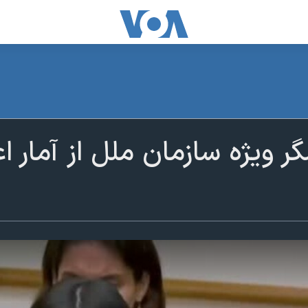
گر ویژه سازمان ملل از آمار 