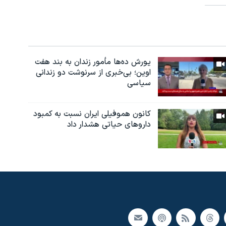
یورش ده‌ها مأمور زندان به بند هفت
اوین؛ بی‌خبری از سرنوشت دو زندانی
سیاسی
کانون هموفیلی ایران نسبت به کمبود
داروهای حیاتی هشدار داد