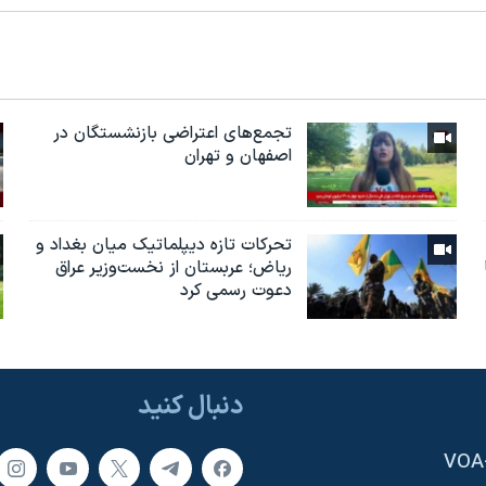
تجمع‌های اعتراضی بازنشستگان در
اصفهان و تهران
تحرکات تازه دیپلماتیک میان بغداد و
ریاض؛ عربستان از نخست‌وزیر عراق
دعوت رسمی کرد
دنبال کنید