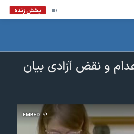
پخش زنده
اعدام و نقض آزادی بیان
EMBED