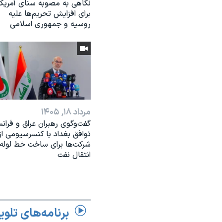
نگاهی به مصوبه سنای آمریکا
برای افزایش تحریم‌ها علیه
روسیه و جمهوری اسلامی
مرداد ۱۸, ۱۴۰۵
گفت‌وگوی رهبران عراق و فرانس
توافق بغداد با کنسرسیومی از
شرکت‌ها برای ساخت خط لوله
انتقال نفت
برنامه‌های تلوی