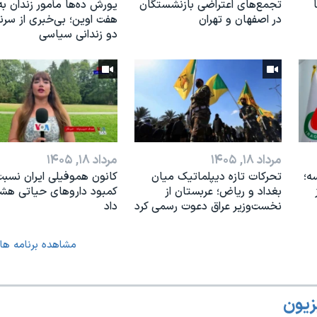
تجمع‌های اعتراضی بازنشستگان
یورش ده‌ها مأمور زندان به
در اصفهان و تهران
هفت اوین؛ بی‌خبری از سر
دو زندانی سیاسی
مرداد ۱۸, ۱۴۰۵
مرداد ۱۸, ۱۴۰۵
ه؛
تحرکات تازه دیپلماتیک میان
کانون هموفیلی ایران نسبت
بغداد و ریاض؛ عربستان از
کمبود داروهای حیاتی هشد
نخست‌وزیر عراق دعوت رسمی کرد
داد
مشاهده برنامه ها
زیون