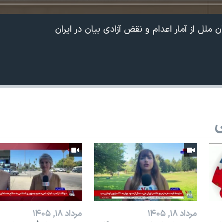
ن ملل از آمار اعدام و نقض آزادی بیان در ایران
ی
مرداد ۱۸, ۱۴۰۵
مرداد ۱۸, ۱۴۰۵