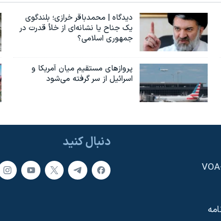
دیدگاه | محمدباقر خرازی؛ بلندگوی
یک جناح یا نشانه‌ای از خلأ قدرت در
جمهوری اسلامی؟
پروازهای مستقیم میان آمریکا و
اسرائیل از سر گرفته می‌شود
دنبال کنید
امه