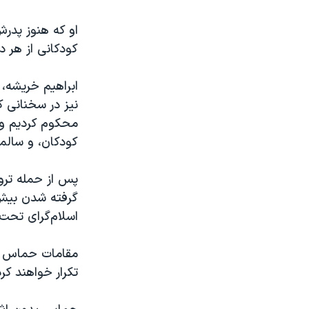
او که هنوز پدرش
کودکانی از هر 
ابراهیم خریشه،
محکوم کردیم و ق
کودکان، و سالم
اسلام‌گرای تحت
مقامات حماس از 
تکرار خواهند کرد