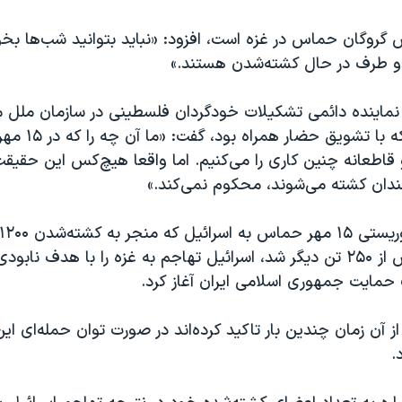
 گروگان حماس در غزه است، افزود: «نباید بتوانید شب‌ها بخواب
دو طرف در حال کشته‌شدن هستند.»
 نماینده دائمی تشکیلات خودگردان فلسطینی در سازمان ملل م
نیز در سخنانی که با ت
اطعانه چنین کاری را می‌کنیم. اما واقعا هیچ‌کس این حقیقت 
ندان کشته می‌شوند، محکوم نمی‌کند.»
گرفته شدن بیش از ۲۵۰ تن دیگر شد، اسرائیل تهاجم به غزه را با هدف ناب
 حمایت جمهوری اسلامی ایران آغاز کرد.
آن زمان چندین بار تاکید کرده‌اند در صورت توان حمله‌ای این 
.