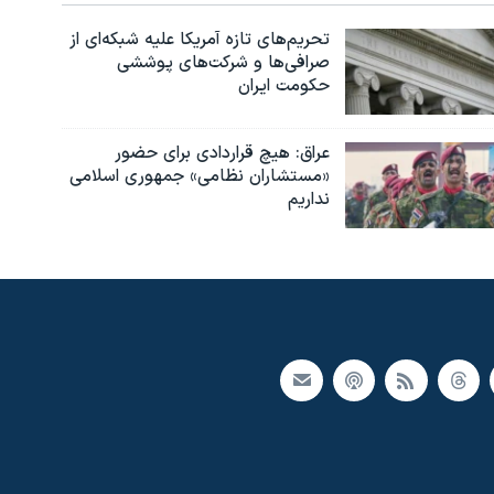
تحریم‌های تازه آمریکا علیه شبکه‌ای از
صرافی‌ها و شرکت‌های پوششی
حکومت ایران
عراق: هیچ قراردادی برای حضور
«مستشاران نظامی» جمهوری اسلامی
نداریم