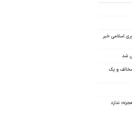
ری اسلامی خبر
ی شد
مخالف و یک
جزه» ندارد