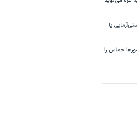
 غزه می‌گوید
تی‌آزمایی یا
کشورها حماس را