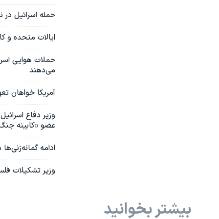
حمله اسرائیل در ن
ایالات متحده و کا
حملات هوایی اسرا
می‌دهند
آمریکا خواهان تعه
وزیر دفاع اسرائي
عضو «کابینه جنگ»
ادامه گمانه‌زنی‌ه
وزیر تشکیلات فلسط
بیشتر بخوانید