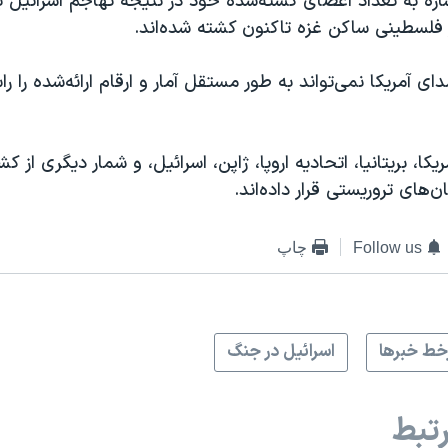
ه به تعداد اعضای کشته‌شده خود در نتیجه تهاجم اسرائیل به
آمریکا نمی‌تواند به طور مستقل آمار و ارقام ارائه‌شده را راس
یکا، بریتانیا، اتحادیه اروپا، ژاپن، اسرائیل، و شمار دیگری از 
های تروریستی قرار داده‌‌اند.
Follow us
چاپ
ط خبرها
اسرائیل در جنگ
تبط