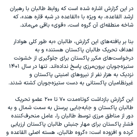
در این گزارش اشاره شده است که روابط طالبان با رهبران
ارشد القاعده، به ویژه با «القاعده در شبه قاره هند»، که
شاخه منطقه‌ای آن گروه است، «قوی» باقی می‌ماند.
بنا بر یافته‌های این گزارش، طالبان «به طور کلی هوادار
اهداف تحریک طالبان پاکستان هستند» و به
درخواست‌های مکرر پاکستان برای جلوگیری از خشونت
ستیزه‌جویان برون‌مرزی پاسخ نداده‌اند. تنها در سال ۱۴۰۱
نزدیک به هزار نفر از نیروهای امنیتی پاکستان و
غیرنظامیان پاکستانی به دست ستیزه‌جویان کشته شدند.
این گزارش بازداشت کوتاه‌مدت ۷۰ تا ۲۰۰ عضو تحریک
طالبان پاکستان و جابه‌جایی پرسنل به سمت شمال و به
دور از مناطق مرزی توسط طالبان را، عامل منحرف‌کننده
فشار پاکستان برای مهار جنبش طالبان پاکستان ارزیابی
کرده و افزوده است: «گروه طالبان، هسته اصلی القاعده و