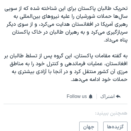
تحریک طالبان پاکستان برای این شناخته شده که از سویی
سال‌ها حملات شورشیان را علیه نیروهای بین‌المللی به
رهبری آمریکا در افغانستان هدایت می‌کرد، و از سوی دیگر
سربازگیری می‌کرد و به رهبران طالبان در خاک پاکستان
پناه می‌داد.
به گفته مقامات پاکستان، این گروه پس از تسلط طالبان بر
افغانستان، عملیات فرماندهی و کنترل خود را به مناطق
مرزی آن کشور منتقل کرد و در آنجا با آزادی بیشتری به
حملات خود ادامه می‌دهد.
اشتراک
Follow us
همچنبن ببینید:
گزيده‌ها
جهان