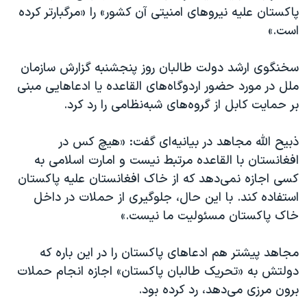
پاکستان علیه نیروهای امنیتی آن کشور» را «مرگبارتر کرده
است.»
سخنگوی ارشد دولت طالبان روز پنجشنبه گزارش سازمان
ملل در مورد حضور اردوگاه‌های القاعده یا ادعاهایی مبنی
بر حمایت کابل از گروه‌های شبه‌نظامی را رد کرد.
ذبیح الله مجاهد در بیانیه‌ای گفت: «هیچ کس در
افغانستان با القاعده مرتبط نیست و امارت اسلامی به
کسی اجازه نمی‌دهد که از خاک افغانستان علیه پاکستان
استفاده کند. با این حال، جلوگیری از حملات در داخل
خاک پاکستان مسئولیت ما نیست.»
مجاهد پیشتر هم ادعاهای پاکستان را در این باره که
دولتش به «تحریک طالبان پاکستان» اجازه انجام حملات
برون مرزی می‌دهد، رد کرده بود.