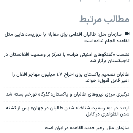
مطالب مرتبط
سازمان ملل: طالبان اقدامی برای مقابله با تروریست‌هایی مثل
القاعده انجام نداده است
نشست «گفتگوهای امنیتی هرات» با تمرکز بر وضعیت افغانستان در
تاجیکستان برگزار شد
طالبان تصمیم پاکستان برای اخراج ۱.۷ میلیون مهاجر افغان را
«غیر قابل قبول» خواند
درگیری مرزی نیروهای طالبان و پاکستان؛ گذرگاه تورخم بسته شد
تردید در «به رسمیت شناخته شدن طالبان در جهان» پس از کشته
شدن الظواهری در کابل
سازمان ملل: رهبر جدید القاعده در ایران است