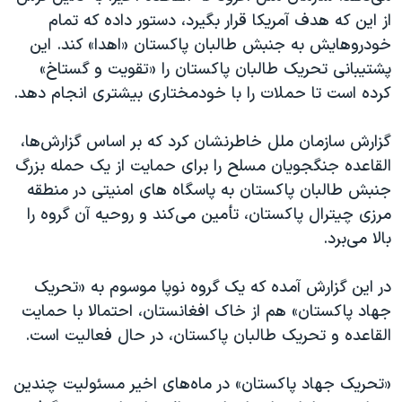
از این که هدف آمریکا قرار بگیرد، دستور داده که تمام
خودروهایش به جنبش طالبان پاکستان «اهدا» کند. این
پشتیبانی تحریک طالبان پاکستان را «تقویت و گستاخ»
کرده است تا حملات را با خودمختاری بیشتری انجام دهد.
گزارش سازمان ملل خاطرنشان کرد که بر اساس گزارش‌ها،
القاعده جنگجویان مسلح را برای حمایت از یک حمله بزرگ
جنبش طالبان پاکستان به پاسگاه های امنیتی در منطقه
مرزی چیترال پاکستان، تأمین می‌کند و روحیه آن گروه را
بالا می‌برد.
در این گزارش آمده که یک گروه نوپا موسوم به «تحریک
جهاد پاکستان» هم از خاک افغانستان، احتمالا با حمایت
القاعده و تحریک طالبان پاکستان، در حال فعالیت است.
«تحریک جهاد پاکستان» در ماه‌های اخیر مسئولیت چندین