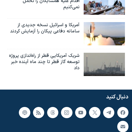
اقدام علیه همسایگان را تحمل
نمی‌کنیم
آمریکا و اسرائیل نسخه جدیدی از
سامانه دفاعی پیکان را آزمایش کردند
شریک آمریکایی قطر از راه‌اندازی پروژه
توسعه گاز قطر تا چند ماه آینده خبر
داد
دنبال کنید