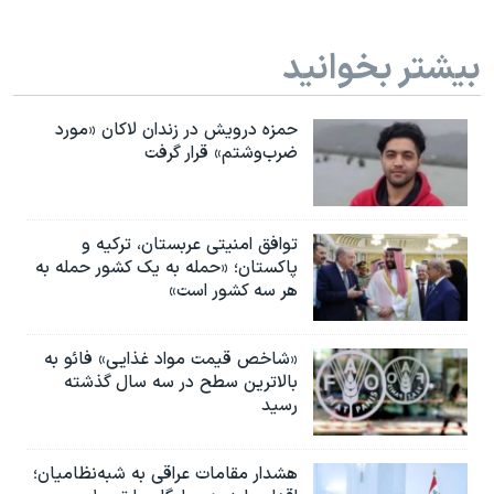
بیشتر بخوانید
حمزه درویش در زندان لاکان «مورد
ضرب‌وشتم» قرار گرفت
توافق امنیتی عربستان، ترکیه و
پاکستان؛ «حمله به یک کشور حمله به
هر سه کشور است»
«شاخص قیمت مواد غذایی» فائو به
بالاترین سطح در سه سال گذشته
رسید
هشدار مقامات عراقی به شبه‌نظامیان؛