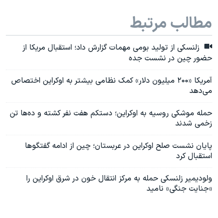
مطالب مرتبط
زلنسکی از تولید بومی مهمات گزارش داد؛ استقبال مریکا از
حضور چین در نشست جده
آمریکا «۲۰۰ میلیون دلار» کمک نظامی بیشتر به اوکراین اختصاص
می‌دهد
حمله موشکی روسیه به اوکراین؛ دستکم هفت نفر کشته و ده‌ها تن
زخمی شدند
پایان نشست صلح اوکراین در عربستان؛ چین از ادامه گفتگوها
استقبال کرد
ولودیمیر زلنسکی حمله به مرکز انتقال خون در شرق اوکراین را
«جنایت جنگی» نامید