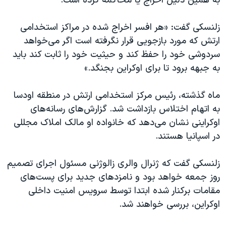
به همین دلیل اخراج یا محاکمه کرده است.
زلنسکی گفت: «هر افسر اخراج شده در مراکز استخدامی
ارتش که مورد بازجویی قرار نگرفته‌ است اگر می‌خواهد
سردوشی خود را حفظ کند و حیثیت خود را ثابت کند باید
به جبهه برود تا برای اوکراین بجنگد.»
ماه گذشته، رئیس مرکز استخدامی ارتش در منطقه اودسا
به اتهام اختلاس بازداشت شد. گزارش‌های رسانه‌های
اوکراینی نشان می‌دهد که خانواده او مالک املاک مجللی
در اسپانیا هستند.
زلنسکی گفت که ژنرال والری زالوژنی مسئول اجرای تصمیم
روز جمعه خواهد بود و نامزدهای جدید برای پست‌های
مقامات برکنار شده ابتدا توسط سرویس امنیت داخلی
اوکراین، بررسی خواهند شد.