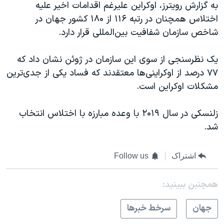
به گزارش رویترز، اوکراین علیرغم اقدامات اخیر علیه
اختلاس همچنان در رتبه ۱۱۶ از ۱۸۰ کشور جهان در
شاخص سازمان شفافیت بین‌المللی قرار دارد.
یک نظرسنجی از سوی این سازمان در ژوئن نشان داد که
۷۷ درصد از اوکراینی‌ها معتقدند که فساد یکی از جدی‌ترین
مشکلات اوکراین است.
زلنسکی در سال ۲۰۱۹ با وعده مبارزه با اختلاس انتخاب
شد.
اشتراک
Follow us
همچنبن ببینید:
جهان
سرخط خبرها