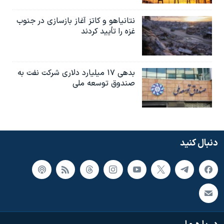
نتانیاهو و کاتز آغاز بازسازی در جنوب
غزه را تأیید کردند
بدهی ۱۷ میلیارد دلاری شرکت نفت به
صندوق توسعه ملی
دنبال کنید