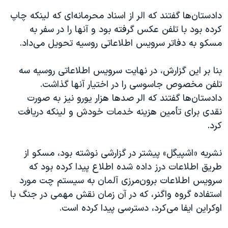
دادستان‌ها گفتند که الر از اسناد محرمانه‌ای که لینکه چاپ
کرده بود با تلفن عکس گرفته بود و آنها را در سفر به
مسکو به دفاتر سرویس اطلاعاتی روسیه تحویل می‌داد.
بنا بر این گزارش، در نهایت سرویس اطلاعاتی روسیه سه
تلفن مخصوص جاسوسی را در اختیار آنها گذاشت.
دادستان‌ها گفتند که الر صدها هزار یورو نیز به صورت
نقدی برای تأمین هزینه خدمات خودش و لینکه دریافت
کرد.
نشریه «اشپیگل» پیشتر در گزارشی نوشته بود، مسکو از
طریق اطلاعات درز داده شده اطلاع پیدا کرده بود که
سرویس اطلاعات برون‌مرزی آلمان به سیستم چت مورد
استفاده گروه واگنر، که در آن زمان نقش مهمی در جنگ با
اوکراین ایفا می‌کرد، دسترسی پیدا کرده است.