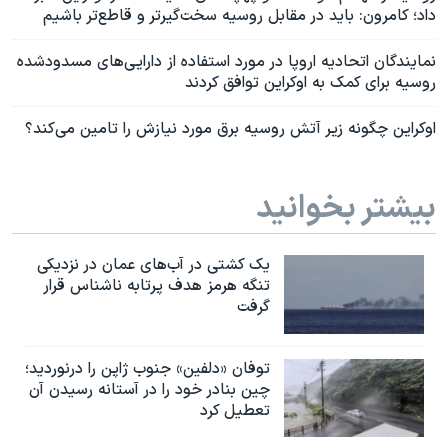
داد؛ کامرون: باید در مقابل روسیه سخت‌گیرتر و قاطع‌تر باشیم
نمایندگان اتحادیه اروپا در مورد استفاده از دارایی‌های مسدودشده
روسیه برای کمک به اوکراین توافق کردند
اوکراین چگونه زیر آتش روسیه برق مورد نیازش را تامین می‌کند؟
بیشتر بخوانید
یک کشتی در آب‌های عمان در نزدیکی
تنگه هرمز هدف پرتابه ناشناس قرار
گرفت
توفان «دلفین» جنوب ژاپن را درنوردید؛
چین بنادر خود را در آستانه رسیدن آن
تعطیل کرد